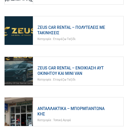
ZEUS CAR RENTAL – ΠΟΛΥΤΕΛΕΊΣ ΜΕ
ΤΑΚΙΝΉΣΕΙΣ
Κατηγορία :
Ετοιμάζω Ταξίδι
ZEUS CAR RENTAL – ΕΝΟΙΚΊΑΣΗ ΑΥΤ
ΟΚΙΝΉΤΟΥ ΚΑΙ MINI VAN
Κατηγορία :
Ετοιμάζω Ταξίδι
ΑΝΤΑΛΛΑΚΤΙΚΆ – ΜΠΟΡΜΠΑΝΤΩΝΆ
ΚΗΣ
Κατηγορία :
Τοπική Αγορά