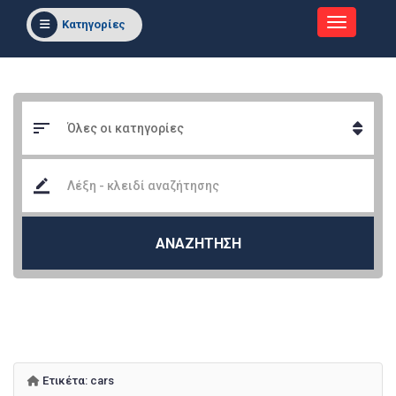
Κατηγορίες
ΑΝΑΖΗΤΗΣΗ
Ετικέτα:
cars