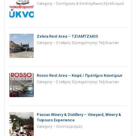
Category:
• Συντήρηση & Επιδιόρθωση Εξοπλισμού
Zeleia Rest Area – TZIAMTZAKIS
Category:
• Σταθμός Εξυπηρέτησης Ταξιδιωτών
Rosso Rest Area – Καφέ / Πρατήριο Καυσίμων
Category:
• Σταθμός Εξυπηρέτησης Ταξιδιωτών
Passas Winery & Distillery – Vineyard, Winery &
Tsipouro Experience
Category:
• Οινοτουρισμός