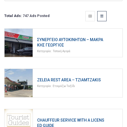
Total Ads:
747 Ads Posted
ΣΥΝΕΡΓΕΊΟ ΑΥΤΟΚΙΝΉΤΩΝ – ΜΑΚΡΆ
ΚΗΣ ΓΕΏΡΓΙΟΣ
Κατηγορία :
Τοπική Αγορά
ZELEIA REST AREA – TZIAMTZAKIS
Κατηγορία :
Ετοιμάζω Ταξίδι
CHAUFFEUR SERVICE WITH A LICENS
ED GUIDE