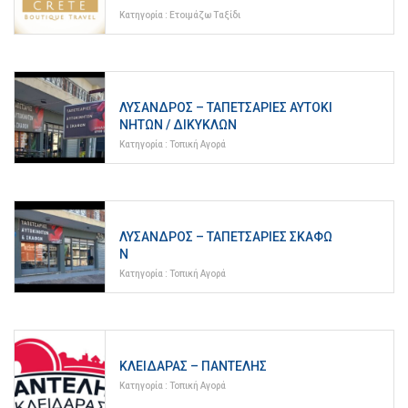
Κατηγορία :
Ετοιμάζω Ταξίδι
ΛΎΣΑΝΔΡΟΣ – ΤΑΠΕΤΣΑΡΊΕΣ ΑΥΤΟΚΙ
ΝΉΤΩΝ / ΔΙΚΎΚΛΩΝ
Κατηγορία :
Τοπική Αγορά
ΛΎΣΑΝΔΡΟΣ – ΤΑΠΕΤΣΑΡΊΕΣ ΣΚΑΦΏ
Ν
Κατηγορία :
Τοπική Αγορά
ΚΛΕΙΔΑΡΆΣ – ΠΑΝΤΕΛΉΣ
Κατηγορία :
Τοπική Αγορά