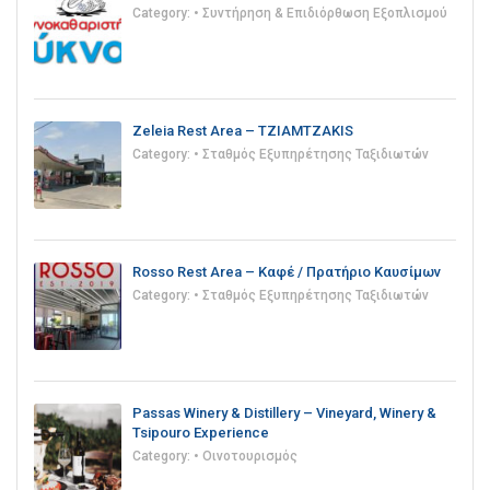
Category:
• Συντήρηση & Επιδιόρθωση Εξοπλισμού
Zeleia Rest Area – TZIAMTZAKIS
Category:
• Σταθμός Εξυπηρέτησης Ταξιδιωτών
Rosso Rest Area – Καφέ / Πρατήριο Καυσίμων
Category:
• Σταθμός Εξυπηρέτησης Ταξιδιωτών
Passas Winery & Distillery – Vineyard, Winery &
Tsipouro Experience
Category:
• Οινοτουρισμός