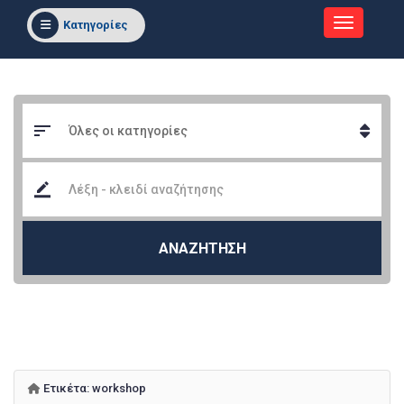
Κατηγορίες
ΑΝΑΖΗΤΗΣΗ
Ετικέτα:
workshop