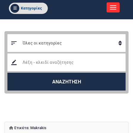
Κατηγορίες
ΑΝΑΖΗΤΗΣΗ
Ετικέτα:
Makrakis