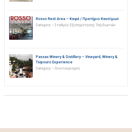
Rosso Rest Area – Καφέ / Πρατήριο Καυσίμων
Category:
• Σταθμός Εξυπηρέτησης Ταξιδιωτών
Passas Winery & Distillery – Vineyard, Winery &
Tsipouro Experience
Category:
• Οινοτουρισμός