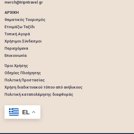
merch@tripntravel.gr
ΑΡΧΙΚΗ
Θεματικός Τουρισμός
Ετοιμάζω Ταξίδι
Τοπική Αγορά
Χρήσιμοι Σύνδεσμοι
Περιεχόμενα
Επικοινωνία
Όροι Χρήσης
Οδηγίες Πλοήγησης
Πολιτική Προστασίας
Χρήση διαδικτυακού τόπου από ανήλικους
Πολιτική καταπολέμησης διαφθοράς
EL