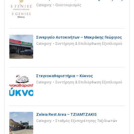
Category:
• Οινοτουρισμός
Συνεργείο Αυτοκινήτων – Μακράκης Γεώργιος
Category:
• Συντήρηση & Επιδιόρθωση Εξοπλισμού
Στεγνοκαθαριστήρια – Κύκνος
Category:
• Συντήρηση & Επιδιόρθωση Εξοπλισμού
Zeleia Rest Area – TZIAMTZAKIS
Category:
• Σταθμός Εξυπηρέτησης Ταξιδιωτών