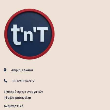
Αθήνα, Ελλάδα
+30.6982142912
Εξυπηρέτηση συνεργατών
info@tripntravel.gr
Αναμνηστικά