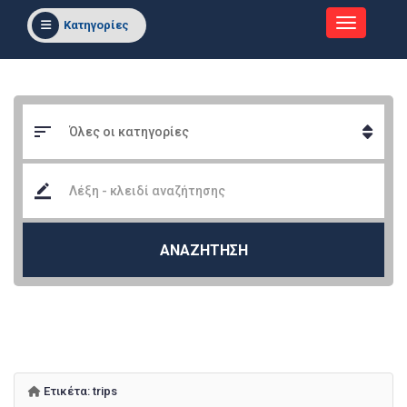
Κατηγορίες
ΑΝΑΖΗΤΗΣΗ
Ετικέτα:
trips