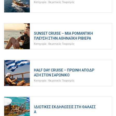
Κατηγορία :
Θεματικός Τουρισμός
SUNSET CRUISE – ΜΙΑ ΡΟΜΑΝΤΙΚΉ
ΠΛΕΎΣΗ ΣΤΗΝ ΑΘΗΝΑΪΚΉ ΡΙΒΙΈΡΑ
Κατηγορία :
Θεματικός Τουρισμός
HALF DAY CRUISE – ΠΡΩΙΝΉ ΑΠΌΔΡ
ΑΣΗ ΣΤΟΝ ΣΑΡΩΝΙΚΌ
Κατηγορία :
Θεματικός Τουρισμός
ΙΔΙΩΤΙΚΈΣ ΕΚΔΗΛΏΣΕΙΣ ΣΤΗ ΘΆΛΑΣΣ
Α