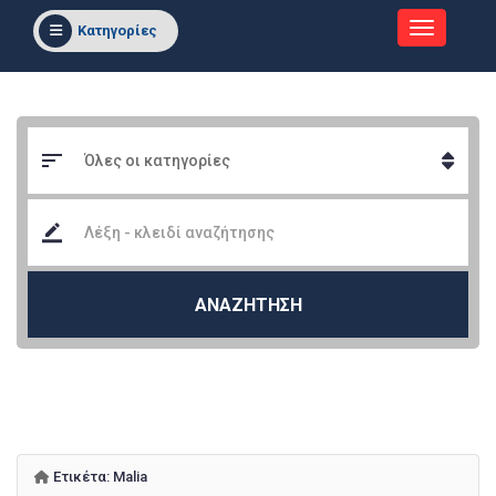
Κατηγορίες
ΑΝΑΖΗΤΗΣΗ
Ετικέτα:
Malia