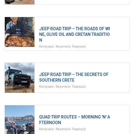
JEEP ROAD TRIP – THE ROADS OF WI
NE, OLIVE OIL AND CRETAN TRADITIO
N
Κατηγορία :
Θεματικός Τουρισμός
JEEP ROAD TRIP – THE SECRETS OF
SOUTHERN CRETE
Κατηγορία :
Θεματικός Τουρισμός
QUAD TRIP ROUTES – MORNING 'N' A
FTERNOON
Κατηγορία :
Θεματικός Τουρισμός