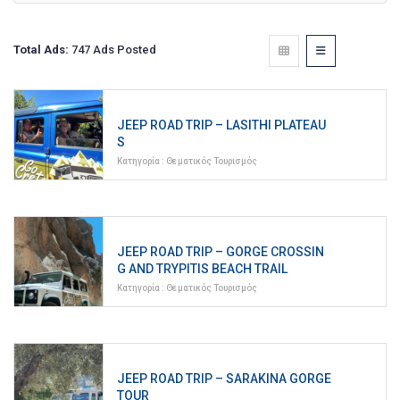
Total Ads:
747 Ads Posted
JEEP ROAD TRIP – LASITHI PLATEAU
S
Κατηγορία :
Θεματικός Τουρισμός
JEEP ROAD TRIP – GORGE CROSSIN
G AND TRYPITIS BEACH TRAIL
Κατηγορία :
Θεματικός Τουρισμός
JEEP ROAD TRIP – SARAKINA GORGE
TOUR