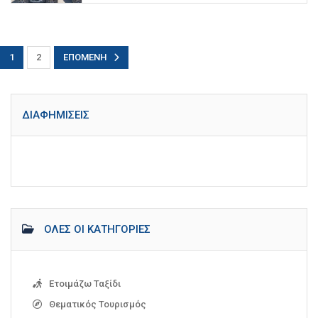
1
2
ΕΠΌΜΕΝΗ
ΔΙΑΦΗΜΊΣΕΙΣ
ΌΛΕΣ ΟΙ ΚΑΤΗΓΟΡΊΕΣ
Ετοιμάζω Ταξίδι
Θεματικός Τουρισμός