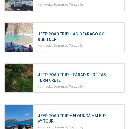
Κατηγορία :
Θεματικός Τουρισμός
JEEP ROAD TRIP – AGIOFARAGO GO
RGE TOUR
Κατηγορία :
Θεματικός Τουρισμός
JEEP ROAD TRIP – PARADISE OF EAS
TERN CRETE
Κατηγορία :
Θεματικός Τουρισμός
JEEP ROAD TRIP – ELOUNDA HALF-D
AY TOUR
Κατηγορία :
Θεματικός Τουρισμός