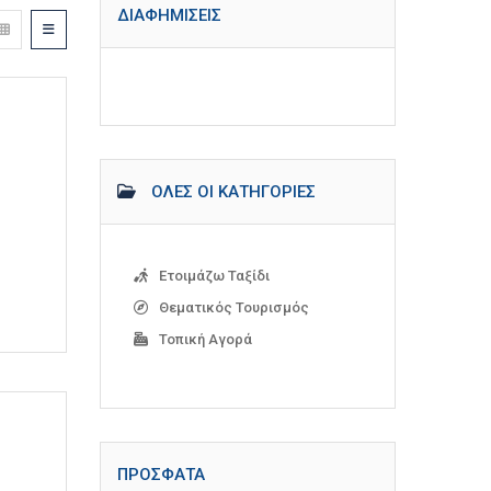
ΔΙΑΦΗΜΊΣΕΙΣ
ΌΛΕΣ ΟΙ ΚΑΤΗΓΟΡΊΕΣ
Ετοιμάζω Ταξίδι
Θεματικός Τουρισμός
Τοπική Αγορά
ΠΡΌΣΦΑΤΑ