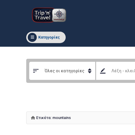
Κατηγορίες
Ετικέτα:
mountains