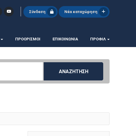
Σύνδεση
Νέα καταχώρηση
ΠΡΟΟΡΙΣΜΟΙ
ΕΠΙΚΟΙΝΩΝΊΑ
ΠΡΟΦΊΛ
ΑΝΑΖΗΤΗΣΗ