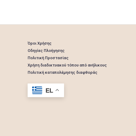
Όροι Χρήσης
Οδηγίες Πλοήγησης
Πολιτική Προστασίας
Χρήση διαδικτυακού τόπου από ανήλικους
Πολιτική καταπολέμησης διαφθοράς
EL