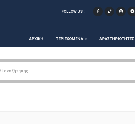
FOLLOW US :
ΑΡΧΙΚΗ
ΠΕΡΙΕΧΟΜΕΝΑ
ΔΡΑΣΤΗΡΙΟΤΗΤΕΣ