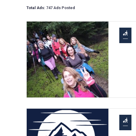
Total Ads:
747 Ads Posted