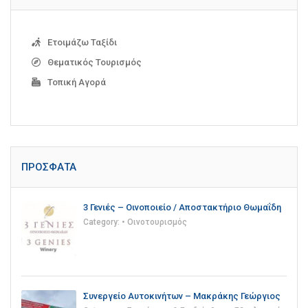
Ετοιμάζω Ταξίδι
Θεματικός Τουρισμός
Τοπική Αγορά
ΠΡΌΣΦΑΤΑ
3 Γενιές – Οινοποιείο / Αποστακτήριο Θωμαΐδη
Category:
• Οινοτουρισμός
Συνεργείο Αυτοκινήτων – Μακράκης Γεώργιος