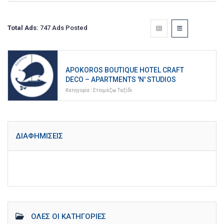
Total Ads:
747 Ads Posted
APOKOROS BOUTIQUE HOTEL CRAFT
DECO – APARTMENTS 'N' STUDIOS
Κατηγορία :
Ετοιμάζω Ταξίδι
ΔΙΑΦΗΜΊΣΕΙΣ
ΌΛΕΣ ΟΙ ΚΑΤΗΓΟΡΊΕΣ