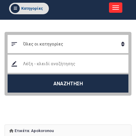
Κατηγορίες
ΑΝΑΖΗΤΗΣΗ
Ετικέτα:
Apokoronou