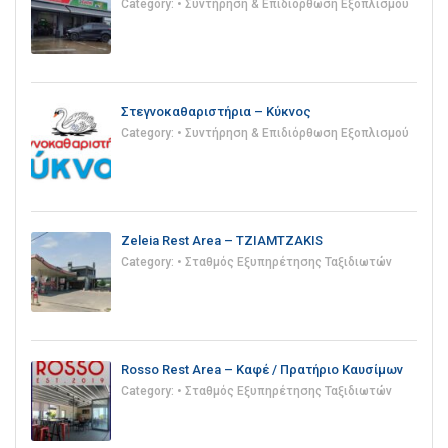
Category:
• Συντήρηση & Επιδιόρθωση Εξοπλισμού
Στεγνοκαθαριστήρια – Κύκνος
Category:
• Συντήρηση & Επιδιόρθωση Εξοπλισμού
Zeleia Rest Area – TZIAMTZAKIS
Category:
• Σταθμός Εξυπηρέτησης Ταξιδιωτών
Rosso Rest Area – Καφέ / Πρατήριο Καυσίμων
Category:
• Σταθμός Εξυπηρέτησης Ταξιδιωτών