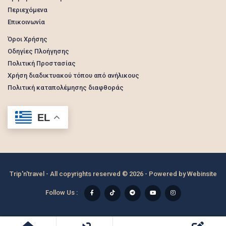
Περιεχόμενα
Επικοινωνία
Όροι Χρήσης
Οδηγίες Πλοήγησης
Πολιτική Προστασίας
Χρήση διαδικτυακού τόπου από ανήλικους
Πολιτική καταπολέμησης διαφθοράς
EL
Trip'n'travel - All copyrights reserved © 2026 - Powered by
Webinsite
Follow Us :