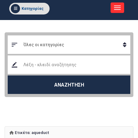
Κατηγορίες
ΑΝΑΖΗΤΗΣΗ
Ετικέτα:
aqueduct