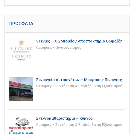
ΠΡΌΣΦΑΤΑ
3 Γενιές – Οινοποιείο / Αποστακτήριο Θωμαΐδη
Category:
• Οινοτουρισμός
Συνεργείο Αυτοκινήτων – Μακράκης Γεώργιος
Category:
• Συντήρηση & Επιδιόρθωση Εξοπλισμού
Στεγνοκαθαριστήρια – Κύκνος
Category:
• Συντήρηση & Επιδιόρθωση Εξοπλισμού