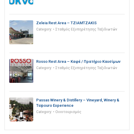
Zeleia Rest Area – TZIAMTZAKIS
Category:
• Σταθμός Εξυπηρέτησης Ταξιδιωτών
Rosso Rest Area – Καφέ / Πρατήριο Καυσίμων
Category:
• Σταθμός Εξυπηρέτησης Ταξιδιωτών
Passas Winery & Distillery – Vineyard, Winery &
Tsipouro Experience
Category:
• Οινοτουρισμός