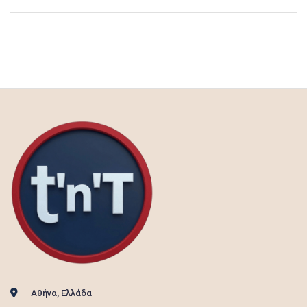
Αθήνα, Ελλάδα