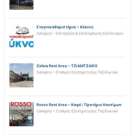
Στεγνοκαθαριστήρια – Κύκνος
Category:
• Συντήρηση & Επιδιόρθωση Εξοπλισμού
Zeleia Rest Area – TZIAMTZAKIS
Category:
• Σταθμός Εξυπηρέτησης Ταξιδιωτών
Rosso Rest Area – Καφέ / Πρατήριο Καυσίμων
Category:
• Σταθμός Εξυπηρέτησης Ταξιδιωτών