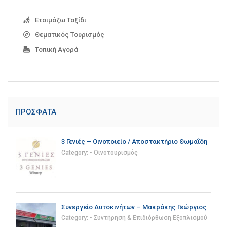
Ετοιμάζω Ταξίδι
Θεματικός Τουρισμός
Τοπική Αγορά
ΠΡΌΣΦΑΤΑ
3 Γενιές – Οινοποιείο / Αποστακτήριο Θωμαΐδη
Category:
• Οινοτουρισμός
Συνεργείο Αυτοκινήτων – Μακράκης Γεώργιος
Category:
• Συντήρηση & Επιδιόρθωση Εξοπλισμού