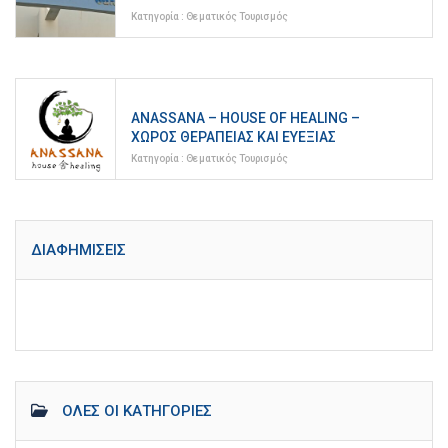
Κατηγορία :
Θεματικός Τουρισμός
ANASSANA – HOUSE OF HEALING –
ΧΏΡΟΣ ΘΕΡΑΠΕΊΑΣ ΚΑΙ ΕΥΕΞΊΑΣ
Κατηγορία :
Θεματικός Τουρισμός
ΔΙΑΦΗΜΊΣΕΙΣ
ΌΛΕΣ ΟΙ ΚΑΤΗΓΟΡΊΕΣ