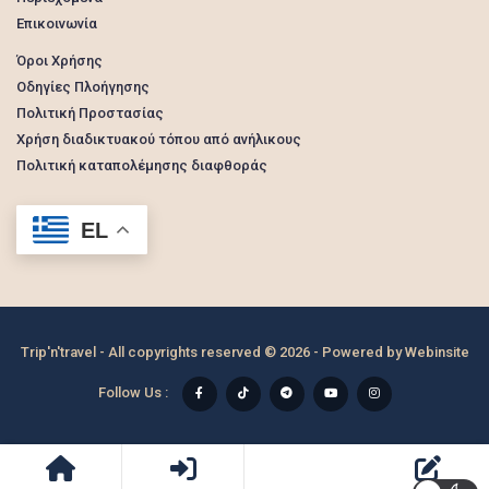
Επικοινωνία
Όροι Χρήσης
Οδηγίες Πλοήγησης
Πολιτική Προστασίας
Χρήση διαδικτυακού τόπου από ανήλικους
Πολιτική καταπολέμησης διαφθοράς
EL
Trip'n'travel - All copyrights reserved © 2026 - Powered by
Webinsite
Follow Us :