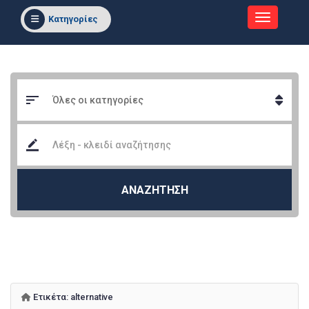
Κατηγορίες
ΑΝΑΖΗΤΗΣΗ
Ετικέτα:
alternative