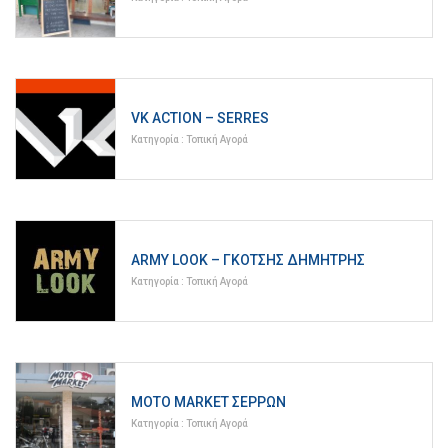
VK ACTION – SERRES
Κατηγορία :
Τοπική Αγορά
ARMY LOOK – ΓΚΟΤΣΗΣ ΔΗΜΗΤΡΗΣ
Κατηγορία :
Τοπική Αγορά
MOTO MARKET ΣΕΡΡΩΝ
Κατηγορία :
Τοπική Αγορά