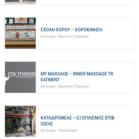
ΣΧΟΛΉ ΧΟΡΟΎ – ΧΟΡΟΚΊΝΗΣΗ
Κατηγορία :
Θεματικός Τουρισμός
MY MASSAGE – INNER MASSAGE TR
EATMENT
Κατηγορία :
Θεματικός Τουρισμός
ΚΑΤΑΔΡΟΜΈΑΣ – ΕΞΟΠΛΙΣΜΌΣ ΕΠΙΒ
ΊΩΣΗΣ
Κατηγορία :
Τοπική Αγορά