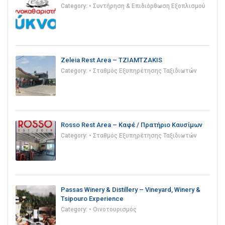
Category:
• Συντήρηση & Επιδιόρθωση Εξοπλισμού
Zeleia Rest Area – TZIAMTZAKIS
Category:
• Σταθμός Εξυπηρέτησης Ταξιδιωτών
Rosso Rest Area – Καφέ / Πρατήριο Καυσίμων
Category:
• Σταθμός Εξυπηρέτησης Ταξιδιωτών
Passas Winery & Distillery – Vineyard, Winery &
Tsipouro Experience
Category:
• Οινοτουρισμός