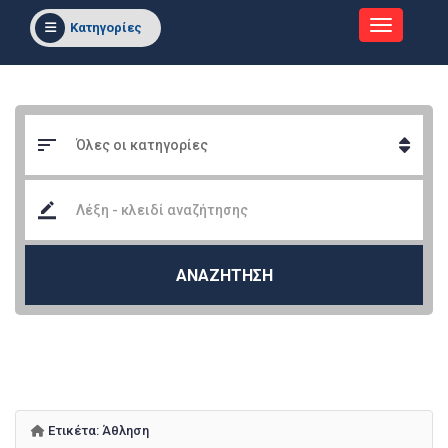
Κατηγορίες
ΑΝΑΖΗΤΗΣΗ
Ετικέτα:
Άθληση