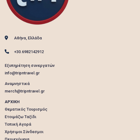
Αθήνα, Ελλάδα
+30.6982142912
Εξυπηρέτηση συνεργατών
info@tripntravel.gr
Αναμνηστικά
merch@tripntravel.gr
ΑΡΧΙΚΗ
Θεματικός Τουρισμός
Ετοιμάζω Ταξίδι
Τοπική Αγορά
Χρήσιμοι Σύνδεσμοι
Περιεχόμενα