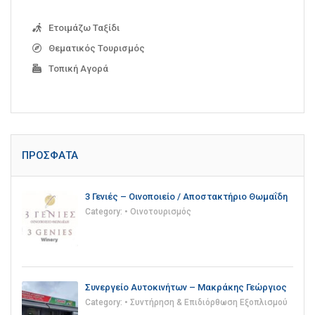
Ετοιμάζω Ταξίδι
Θεματικός Τουρισμός
Τοπική Αγορά
ΠΡΌΣΦΑΤΑ
3 Γενιές – Οινοποιείο / Αποστακτήριο Θωμαΐδη
Category:
• Οινοτουρισμός
Συνεργείο Αυτοκινήτων – Μακράκης Γεώργιος
Category:
• Συντήρηση & Επιδιόρθωση Εξοπλισμού