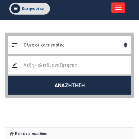
Κατηγορίες
ΑΝΑΖΗΤΗΣΗ
Ετικέτα:
machine