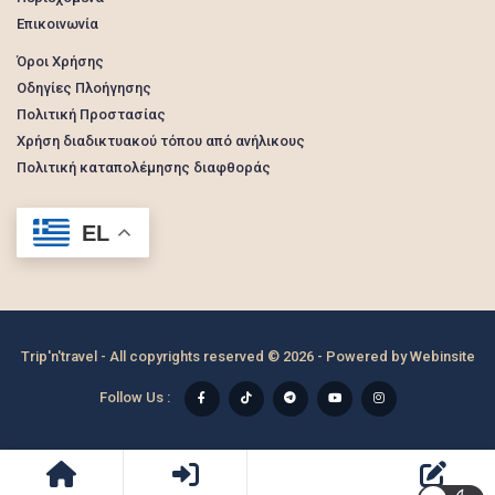
Επικοινωνία
Όροι Χρήσης
Οδηγίες Πλοήγησης
Πολιτική Προστασίας
Χρήση διαδικτυακού τόπου από ανήλικους
Πολιτική καταπολέμησης διαφθοράς
EL
Trip'n'travel - All copyrights reserved © 2026 - Powered by
Webinsite
Follow Us :