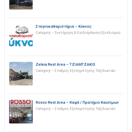
Στεγνοκαθαριστήρια – Κύκνος
Category:
• Συντήρηση & Επιδιόρθωση Εξοπλισμού
Zeleia Rest Area – TZIAMTZAKIS
Category:
• Σταθμός Εξυπηρέτησης Ταξιδιωτών
Rosso Rest Area – Καφέ / Πρατήριο Καυσίμων
Category:
• Σταθμός Εξυπηρέτησης Ταξιδιωτών