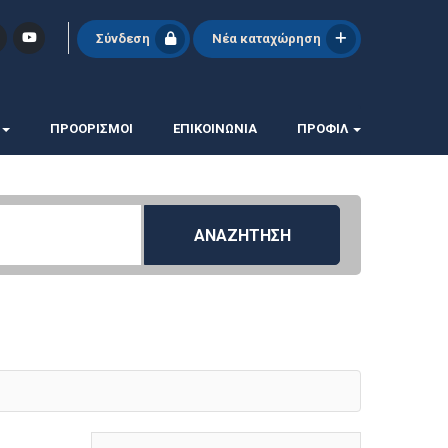
Σύνδεση
Νέα καταχώρηση
ΠΡΟΟΡΙΣΜΟΙ
ΕΠΙΚΟΙΝΩΝΊΑ
ΠΡΟΦΊΛ
ΑΝΑΖΗΤΗΣΗ