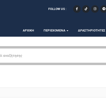
FOLLOW US :
ΑΡΧΙΚΗ
ΠΕΡΙΕΧΟΜΕΝΑ
ΔΡΑΣΤΗΡΙΟΤΗΤΕΣ