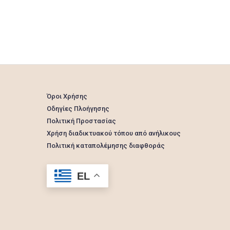
Όροι Χρήσης
Οδηγίες Πλοήγησης
Πολιτική Προστασίας
Χρήση διαδικτυακού τόπου από ανήλικους
Πολιτική καταπολέμησης διαφθοράς
EL