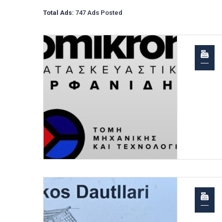
Total Ads:
747 Ads Posted