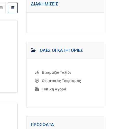
ΔΙΑΦΗΜΊΣΕΙΣ
ΌΛΕΣ ΟΙ ΚΑΤΗΓΟΡΊΕΣ
Ετοιμάζω Ταξίδι
Θεματικός Τουρισμός
Τοπική Αγορά
ΠΡΌΣΦΑΤΑ