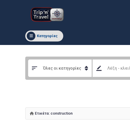
Κατηγορίες
Ετικέτα:
construction