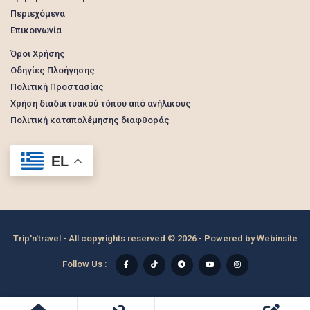
Περιεχόμενα
Επικοινωνία
Όροι Χρήσης
Οδηγίες Πλοήγησης
Πολιτική Προστασίας
Χρήση διαδικτυακού τόπου από ανήλικους
Πολιτική καταπολέμησης διαφθοράς
EL
Trip'n'travel - All copyrights reserved © 2026 - Powered by
Webinsite
Follow Us :