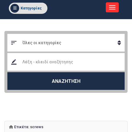
Κατηγορίες
ΑΝΑΖΗΤΗΣΗ
Ετικέτα:
screws