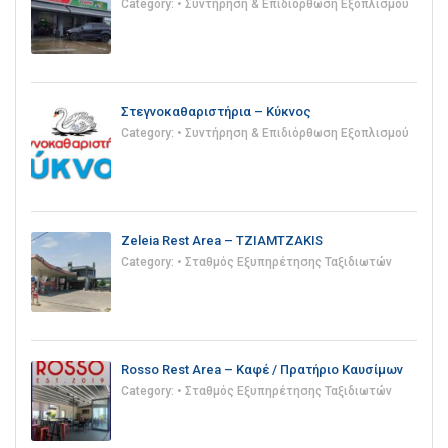
Category:
• Συντήρηση & Επιδιόρθωση Εξοπλισμού
Στεγνοκαθαριστήρια – Κύκνος
Category:
• Συντήρηση & Επιδιόρθωση Εξοπλισμού
Zeleia Rest Area – TZIAMTZAKIS
Category:
• Σταθμός Εξυπηρέτησης Ταξιδιωτών
Rosso Rest Area – Καφέ / Πρατήριο Καυσίμων
Category:
• Σταθμός Εξυπηρέτησης Ταξιδιωτών