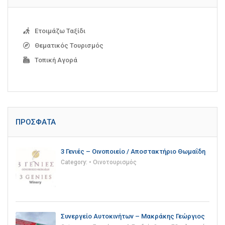
Ετοιμάζω Ταξίδι
Θεματικός Τουρισμός
Τοπική Αγορά
ΠΡΌΣΦΑΤΑ
3 Γενιές – Οινοποιείο / Αποστακτήριο Θωμαΐδη
Category:
• Οινοτουρισμός
Συνεργείο Αυτοκινήτων – Μακράκης Γεώργιος