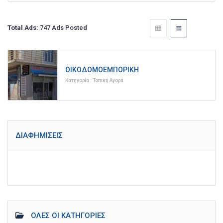
Total Ads:
747 Ads Posted
ΟΙΚΟΔΟΜΟΕΜΠΟΡΙΚΉ
Κατηγορία :
Τοπική Αγορά
ΔΙΑΦΗΜΊΣΕΙΣ
ΌΛΕΣ ΟΙ ΚΑΤΗΓΟΡΊΕΣ