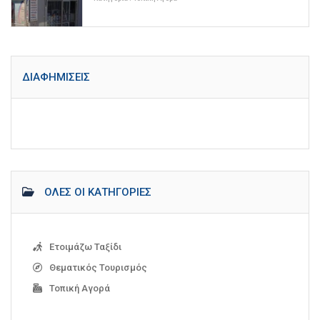
ΔΙΑΦΗΜΊΣΕΙΣ
ΌΛΕΣ ΟΙ ΚΑΤΗΓΟΡΊΕΣ
Ετοιμάζω Ταξίδι
Θεματικός Τουρισμός
Τοπική Αγορά