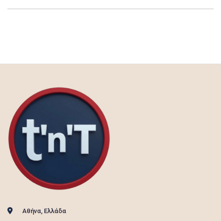
Αθήνα, Ελλάδα