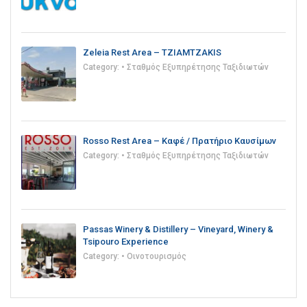
Zeleia Rest Area – TZIAMTZAKIS
Category:
• Σταθμός Εξυπηρέτησης Ταξιδιωτών
Rosso Rest Area – Καφέ / Πρατήριο Καυσίμων
Category:
• Σταθμός Εξυπηρέτησης Ταξιδιωτών
Passas Winery & Distillery – Vineyard, Winery &
Tsipouro Experience
Category:
• Οινοτουρισμός