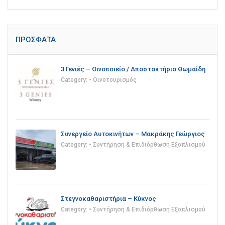
ΠΡΌΣΦΑΤΑ
3 Γενιές – Οινοποιείο / Αποστακτήριο Θωμαΐδη
Category:
• Οινοτουρισμός
Συνεργείο Αυτοκινήτων – Μακράκης Γεώργιος
Category:
• Συντήρηση & Επιδιόρθωση Εξοπλισμού
Στεγνοκαθαριστήρια – Κύκνος
Category:
• Συντήρηση & Επιδιόρθωση Εξοπλισμού