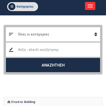
Κατηγορίες
ΑΝΑΖΗΤΗΣΗ
Ετικέτα:
Building