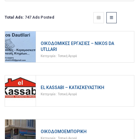
Total Ads:
747 Ads Posted
ΟΙΚΟΔΟΜΙΚΈΣ ΕΡΓΑΣΊΕΣ – NIKOS DA
UTLLARI
Κατηγορία :
Τοπική Αγορά
EL KASSABI – ΚΑΤΑΣΚΕΥΑΣΤΙΚΉ
Κατηγορία :
Τοπική Αγορά
ΟΙΚΟΔΟΜΟΕΜΠΟΡΙΚΉ
Κατηγορία :
Τοπική Αγορά