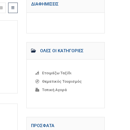
ΔΙΑΦΗΜΊΣΕΙΣ
ΌΛΕΣ ΟΙ ΚΑΤΗΓΟΡΊΕΣ
Ετοιμάζω Ταξίδι
Θεματικός Τουρισμός
Τοπική Αγορά
ΠΡΌΣΦΑΤΑ