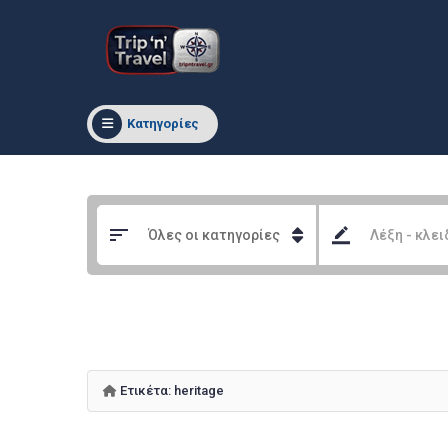
Κατηγορίες
Ετικέτα:
heritage