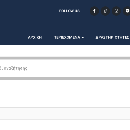
FOLLOW US :
ΑΡΧΙΚΗ
ΠΕΡΙΕΧΟΜΕΝΑ
ΔΡΑΣΤΗΡΙΟΤΗΤΕΣ