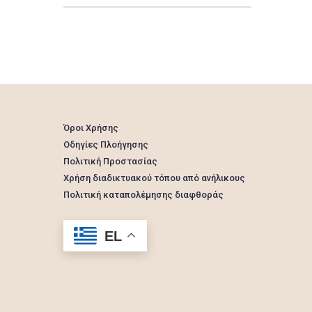
Όροι Χρήσης
Οδηγίες Πλοήγησης
Πολιτική Προστασίας
Χρήση διαδικτυακού τόπου από ανήλικους
Πολιτική καταπολέμησης διαφθοράς
EL