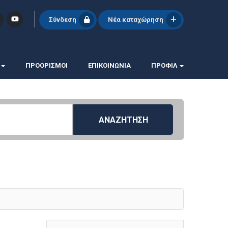
Σύνδεση
Νέα καταχώρηση
ΠΡΟΟΡΙΣΜΟΙ
ΕΠΙΚΟΙΝΩΝΊΑ
ΠΡΟΦΊΛ
ΑΝΑΖΗΤΗΣΗ