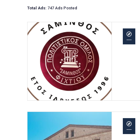
Total Ads:
747 Ads Posted