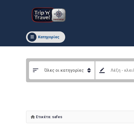
Κατηγορίες
Ετικέτα:
safes