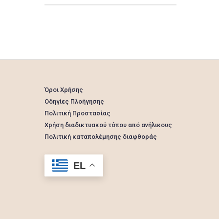
Όροι Χρήσης
Οδηγίες Πλοήγησης
Πολιτική Προστασίας
Χρήση διαδικτυακού τόπου από ανήλικους
Πολιτική καταπολέμησης διαφθοράς
EL