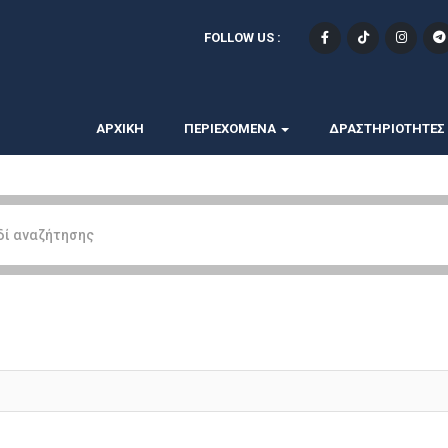
FOLLOW US :
ΑΡΧΙΚΗ
ΠΕΡΙΕΧΟΜΕΝΑ
ΔΡΑΣΤΗΡΙΟΤΗΤΕΣ