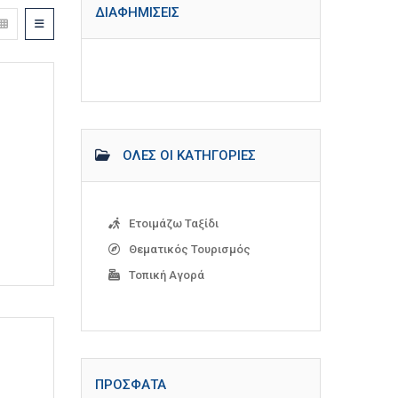
ΔΙΑΦΗΜΊΣΕΙΣ
ΌΛΕΣ ΟΙ ΚΑΤΗΓΟΡΊΕΣ
Ετοιμάζω Ταξίδι
Θεματικός Τουρισμός
Τοπική Αγορά
ΠΡΌΣΦΑΤΑ