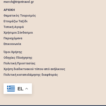
merch@tripntravel.gr
ΑΡΧΙΚΗ
Θεματικός Τουρισμός
Ετοιμάζω Ταξίδι
Τοπική Αγορά
Χρήσιμοι Σύνδεσμοι
Περιεχόμενα
Επικοινωνία
Όροι Χρήσης
Οδηγίες Πλοήγησης
Πολιτική Προστασίας
Χρήση διαδικτυακού τόπου από ανήλικους
Πολιτική καταπολέμησης διαφθοράς
EL