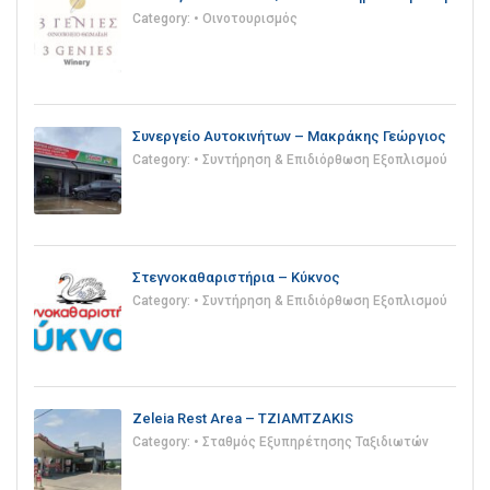
Category:
• Οινοτουρισμός
Συνεργείο Αυτοκινήτων – Μακράκης Γεώργιος
Category:
• Συντήρηση & Επιδιόρθωση Εξοπλισμού
Στεγνοκαθαριστήρια – Κύκνος
Category:
• Συντήρηση & Επιδιόρθωση Εξοπλισμού
Zeleia Rest Area – TZIAMTZAKIS
Category:
• Σταθμός Εξυπηρέτησης Ταξιδιωτών