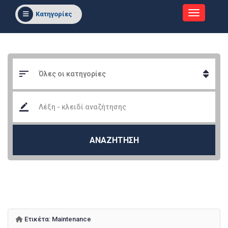
Κατηγορίες
ΑΝΑΖΗΤΗΣΗ
Ετικέτα:
Maintenance