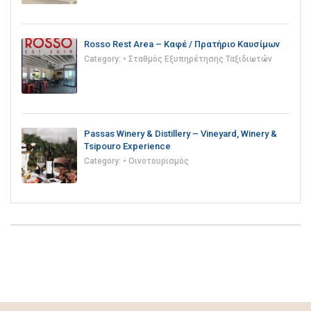
Rosso Rest Area – Καφέ / Πρατήριο Καυσίμων
Category:
• Σταθμός Εξυπηρέτησης Ταξιδιωτών
Passas Winery & Distillery – Vineyard, Winery &
Tsipouro Experience
Category:
• Οινοτουρισμός