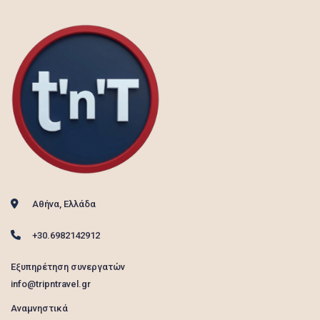
Αθήνα, Ελλάδα
+30.6982142912
Εξυπηρέτηση συνεργατών
info@tripntravel.gr
Αναμνηστικά