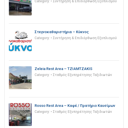
Category:
• Συντήρηση & Επιδιόρθωση Εξοπλισμού
Στεγνοκαθαριστήρια – Κύκνος
Category:
• Συντήρηση & Επιδιόρθωση Εξοπλισμού
Zeleia Rest Area – TZIAMTZAKIS
Category:
• Σταθμός Εξυπηρέτησης Ταξιδιωτών
Rosso Rest Area – Καφέ / Πρατήριο Καυσίμων
Category:
• Σταθμός Εξυπηρέτησης Ταξιδιωτών