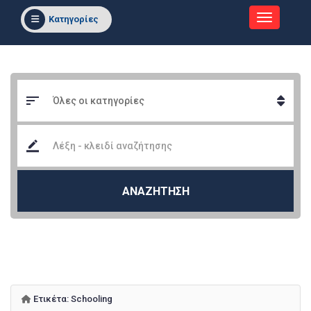
Κατηγορίες
ΑΝΑΖΗΤΗΣΗ
Ετικέτα:
Schooling