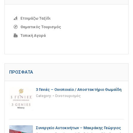
Ετοιμάζω Ταξίδι
Θεματικός Τουρισμός
Τοπική Αγορά
ΠΡΌΣΦΑΤΑ
3 Γενιές – Οινοποιείο / Αποστακτήριο Θωμαΐδη
Category:
• Οινοτουρισμός
Συνεργείο Αυτοκινήτων – Μακράκης Γεώργιος