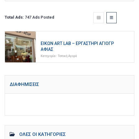
Total Ads:
747 Ads Posted
ΕΙΚΏΝ ART LAB – ΕΡΓΑΣΤΉΡΙ ΑΓΙΟΓΡ
ΑΦΊΑΣ
Κατηγορία :
Τοπική Αγορά
ΔΙΑΦΗΜΊΣΕΙΣ
ΌΛΕΣ ΟΙ ΚΑΤΗΓΟΡΊΕΣ