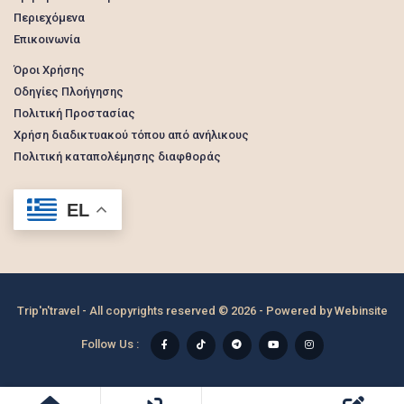
Περιεχόμενα
Επικοινωνία
Όροι Χρήσης
Οδηγίες Πλοήγησης
Πολιτική Προστασίας
Χρήση διαδικτυακού τόπου από ανήλικους
Πολιτική καταπολέμησης διαφθοράς
EL
Trip'n'travel - All copyrights reserved © 2026 - Powered by
Webinsite
Follow Us :