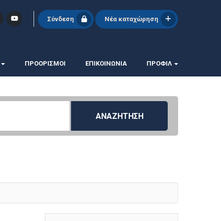
Σύνδεση
Νέα καταχώρηση
ΠΡΟΟΡΙΣΜΟΙ
ΕΠΙΚΟΙΝΩΝΊΑ
ΠΡΟΦΊΛ
ΑΝΑΖΗΤΗΣΗ