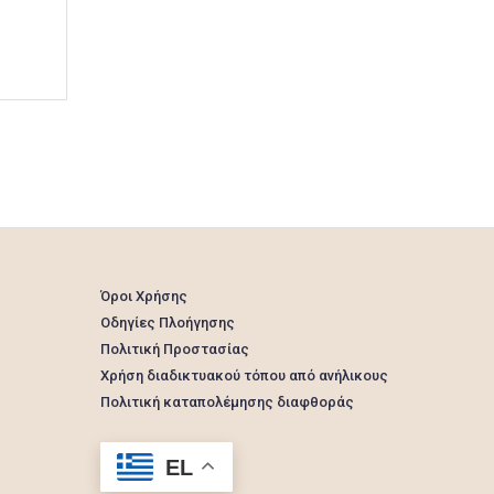
Όροι Χρήσης
Οδηγίες Πλοήγησης
Πολιτική Προστασίας
Χρήση διαδικτυακού τόπου από ανήλικους
Πολιτική καταπολέμησης διαφθοράς
EL