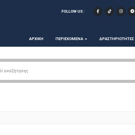
FOLLOW US :
ΑΡΧΙΚΗ
ΠΕΡΙΕΧΟΜΕΝΑ
ΔΡΑΣΤΗΡΙΟΤΗΤΕΣ