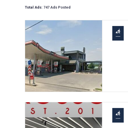
Total Ads:
747 Ads Posted