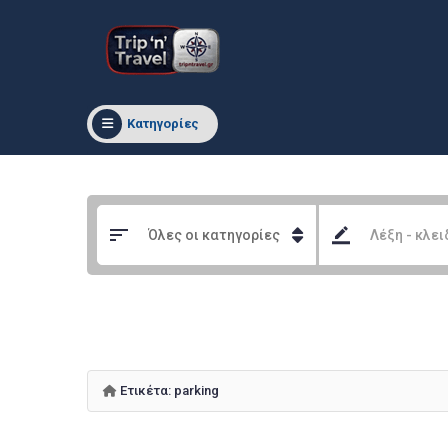
Κατηγορίες
Ετικέτα:
parking