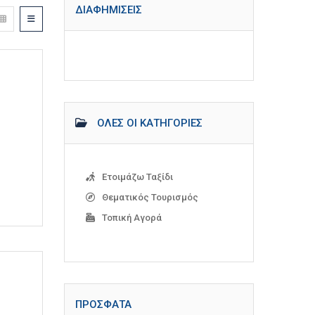
ΔΙΑΦΗΜΊΣΕΙΣ
ΌΛΕΣ ΟΙ ΚΑΤΗΓΟΡΊΕΣ
Ετοιμάζω Ταξίδι
Θεματικός Τουρισμός
Τοπική Αγορά
ΠΡΌΣΦΑΤΑ