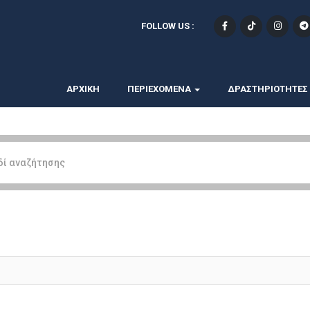
FOLLOW US :
ΑΡΧΙΚΗ
ΠΕΡΙΕΧΟΜΕΝΑ
ΔΡΑΣΤΗΡΙΟΤΗΤΕΣ