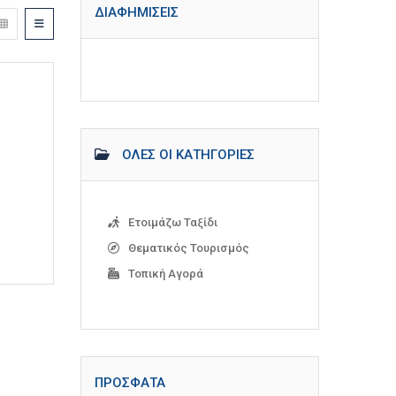
ΔΙΑΦΗΜΊΣΕΙΣ
ΌΛΕΣ ΟΙ ΚΑΤΗΓΟΡΊΕΣ
Ετοιμάζω Ταξίδι
Θεματικός Τουρισμός
Τοπική Αγορά
ΠΡΌΣΦΑΤΑ