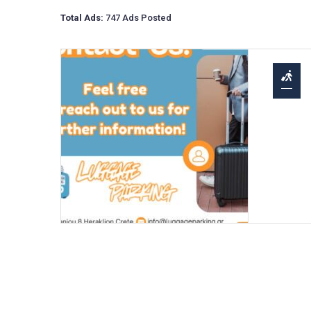
Total Ads:
747 Ads Posted