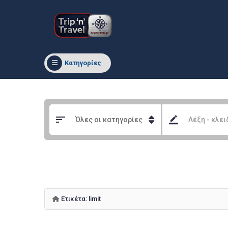
Κατηγορίες
Ετικέτα:
limit