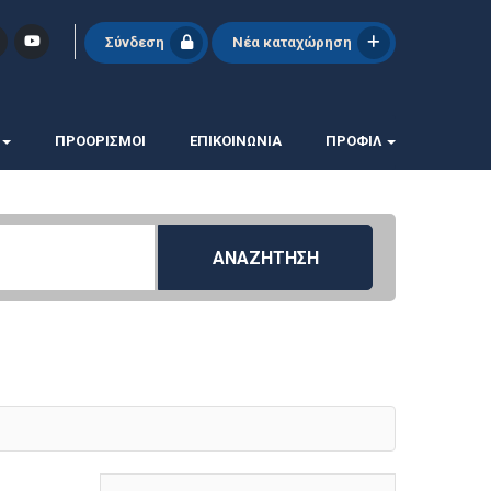
Σύνδεση
Νέα καταχώρηση
ΠΡΟΟΡΙΣΜΟΙ
ΕΠΙΚΟΙΝΩΝΊΑ
ΠΡΟΦΊΛ
ΑΝΑΖΗΤΗΣΗ