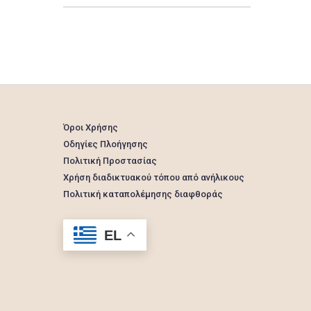
Όροι Χρήσης
Οδηγίες Πλοήγησης
Πολιτική Προστασίας
Χρήση διαδικτυακού τόπου από ανήλικους
Πολιτική καταπολέμησης διαφθοράς
EL