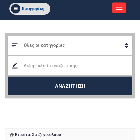
Κατηγορίες
ΑΝΑΖΗΤΗΣΗ
Ετικέτα:
Χατζηνικολάου