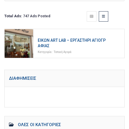
Total Ads:
747 Ads Posted
ΕΙΚΏΝ ART LAB – ΕΡΓΑΣΤΉΡΙ ΑΓΙΟΓΡ
ΑΦΊΑΣ
Κατηγορία :
Τοπική Αγορά
ΔΙΑΦΗΜΊΣΕΙΣ
ΌΛΕΣ ΟΙ ΚΑΤΗΓΟΡΊΕΣ