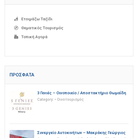
Ετοιμάζω Ταξίδι
Θεματικός Τουρισμός
Τοπική Αγορά
ΠΡΌΣΦΑΤΑ
3 Γενιές – Οινοποιείο / Αποστακτήριο Θωμαΐδη
Category:
• Οινοτουρισμός
Συνεργείο Αυτοκινήτων – Μακράκης Γεώργιος