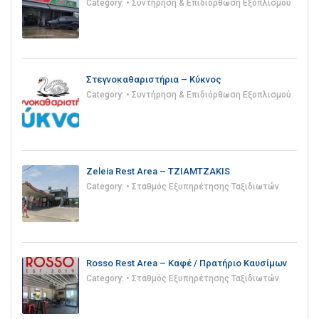
Category:
• Συντήρηση & Επιδιόρθωση Εξοπλισμού
Στεγνοκαθαριστήρια – Κύκνος
Category:
• Συντήρηση & Επιδιόρθωση Εξοπλισμού
Zeleia Rest Area – TZIAMTZAKIS
Category:
• Σταθμός Εξυπηρέτησης Ταξιδιωτών
Rosso Rest Area – Καφέ / Πρατήριο Καυσίμων
Category:
• Σταθμός Εξυπηρέτησης Ταξιδιωτών