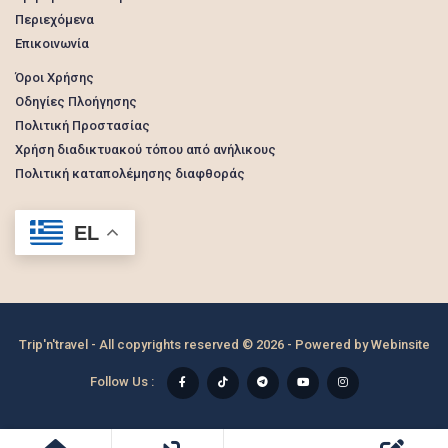
Περιεχόμενα
Επικοινωνία
Όροι Χρήσης
Οδηγίες Πλοήγησης
Πολιτική Προστασίας
Χρήση διαδικτυακού τόπου από ανήλικους
Πολιτική καταπολέμησης διαφθοράς
EL
Trip'n'travel - All copyrights reserved © 2026 - Powered by
Webinsite
Follow Us :