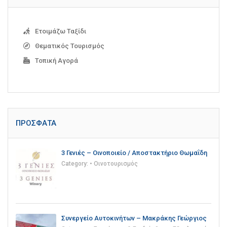
Ετοιμάζω Ταξίδι
Θεματικός Τουρισμός
Τοπική Αγορά
ΠΡΌΣΦΑΤΑ
3 Γενιές – Οινοποιείο / Αποστακτήριο Θωμαΐδη
Category:
• Οινοτουρισμός
Συνεργείο Αυτοκινήτων – Μακράκης Γεώργιος