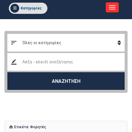
Κατηγορίες
ΑΝΑΖΗΤΗΣΗ
Ετικέτα:
Φορητές