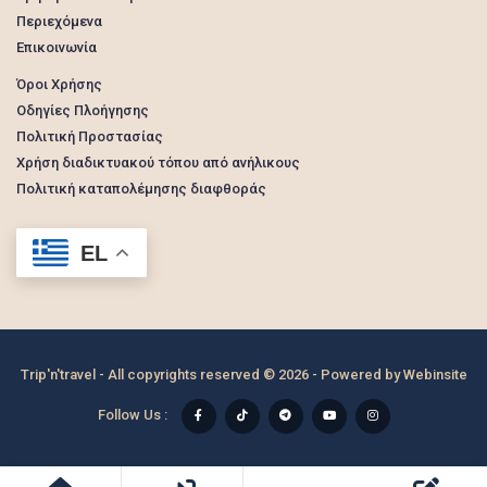
Περιεχόμενα
Επικοινωνία
Όροι Χρήσης
Οδηγίες Πλοήγησης
Πολιτική Προστασίας
Χρήση διαδικτυακού τόπου από ανήλικους
Πολιτική καταπολέμησης διαφθοράς
EL
Trip'n'travel - All copyrights reserved © 2026 - Powered by
Webinsite
Follow Us :