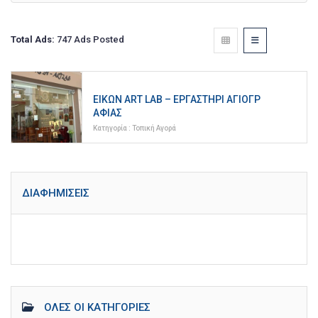
Total Ads:
747 Ads Posted
ΕΙΚΏΝ ART LAB – ΕΡΓΑΣΤΉΡΙ ΑΓΙΟΓΡ
ΑΦΊΑΣ
Κατηγορία :
Τοπική Αγορά
ΔΙΑΦΗΜΊΣΕΙΣ
ΌΛΕΣ ΟΙ ΚΑΤΗΓΟΡΊΕΣ