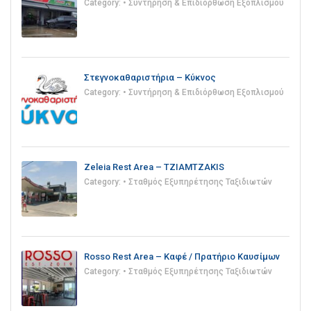
Category:
• Συντήρηση & Επιδιόρθωση Εξοπλισμού
Στεγνοκαθαριστήρια – Κύκνος
Category:
• Συντήρηση & Επιδιόρθωση Εξοπλισμού
Zeleia Rest Area – TZIAMTZAKIS
Category:
• Σταθμός Εξυπηρέτησης Ταξιδιωτών
Rosso Rest Area – Καφέ / Πρατήριο Καυσίμων
Category:
• Σταθμός Εξυπηρέτησης Ταξιδιωτών