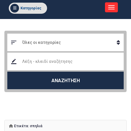
Κατηγορίες
ΑΝΑΖΗΤΗΣΗ
Ετικέτα:
σπηλιά