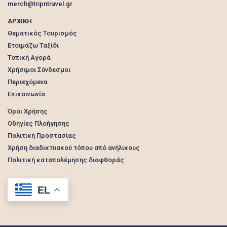
merch@tripntravel.gr
ΑΡΧΙΚΗ
Θεματικός Τουρισμός
Ετοιμάζω Ταξίδι
Τοπική Αγορά
Χρήσιμοι Σύνδεσμοι
Περιεχόμενα
Επικοινωνία
Όροι Χρήσης
Οδηγίες Πλοήγησης
Πολιτική Προστασίας
Χρήση διαδικτυακού τόπου από ανήλικους
Πολιτική καταπολέμησης διαφθοράς
EL