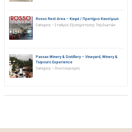
Rosso Rest Area – Καφέ / Πρατήριο Καυσίμων
Category:
• Σταθμός Εξυπηρέτησης Ταξιδιωτών
Passas Winery & Distillery – Vineyard, Winery &
Tsipouro Experience
Category:
• Οινοτουρισμός