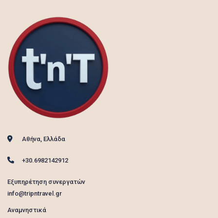
Αθήνα, Ελλάδα
+30.6982142912
Εξυπηρέτηση συνεργατών
info@tripntravel.gr
Αναμνηστικά