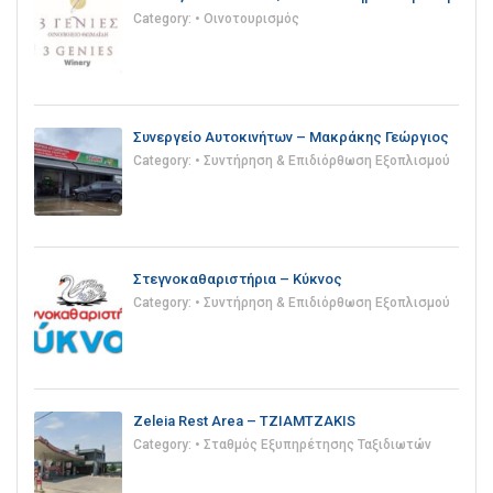
Category:
• Οινοτουρισμός
Συνεργείο Αυτοκινήτων – Μακράκης Γεώργιος
Category:
• Συντήρηση & Επιδιόρθωση Εξοπλισμού
Στεγνοκαθαριστήρια – Κύκνος
Category:
• Συντήρηση & Επιδιόρθωση Εξοπλισμού
Zeleia Rest Area – TZIAMTZAKIS
Category:
• Σταθμός Εξυπηρέτησης Ταξιδιωτών