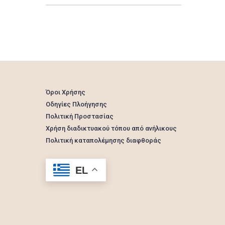
Όροι Χρήσης
Οδηγίες Πλοήγησης
Πολιτική Προστασίας
Χρήση διαδικτυακού τόπου από ανήλικους
Πολιτική καταπολέμησης διαφθοράς
EL