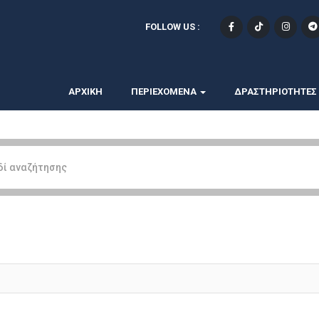
FOLLOW US :
ΑΡΧΙΚΗ
ΠΕΡΙΕΧΟΜΕΝΑ
ΔΡΑΣΤΗΡΙΟΤΗΤΕΣ