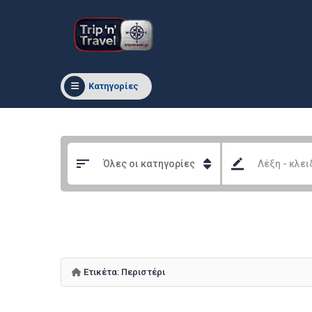
Κατηγορίες
Ετικέτα:
Περιστέρι