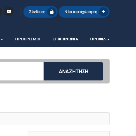
Σύνδεση
Νέα καταχώρηση
ΠΡΟΟΡΙΣΜΟΙ
ΕΠΙΚΟΙΝΩΝΊΑ
ΠΡΟΦΊΛ
ΑΝΑΖΗΤΗΣΗ