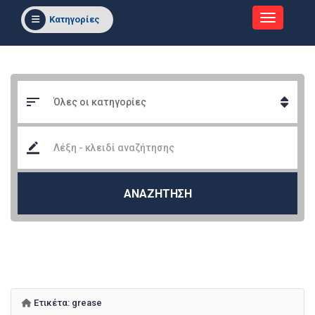
Κατηγορίες
ΑΝΑΖΗΤΗΣΗ
Ετικέτα:
grease