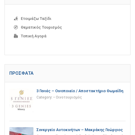
Ετοιμάζω Ταξίδι
Θεματικός Τουρισμός
Τοπική Αγορά
ΠΡΌΣΦΑΤΑ
3 Γενιές – Οινοποιείο / Αποστακτήριο Θωμαΐδη
Category:
• Οινοτουρισμός
Συνεργείο Αυτοκινήτων – Μακράκης Γεώργιος