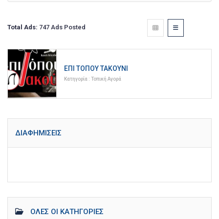
Total Ads:
747 Ads Posted
ΕΠΊ ΤΌΠΟΥ ΤΑΚΟΎΝΙ
Κατηγορία :
Τοπική Αγορά
ΔΙΑΦΗΜΊΣΕΙΣ
ΌΛΕΣ ΟΙ ΚΑΤΗΓΟΡΊΕΣ