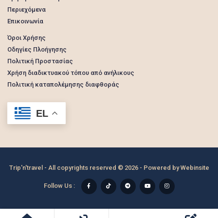
Περιεχόμενα
Επικοινωνία
Όροι Χρήσης
Οδηγίες Πλοήγησης
Πολιτική Προστασίας
Χρήση διαδικτυακού τόπου από ανήλικους
Πολιτική καταπολέμησης διαφθοράς
EL
Trip'n'travel - All copyrights reserved © 2026 - Powered by
Webinsite
Follow Us :