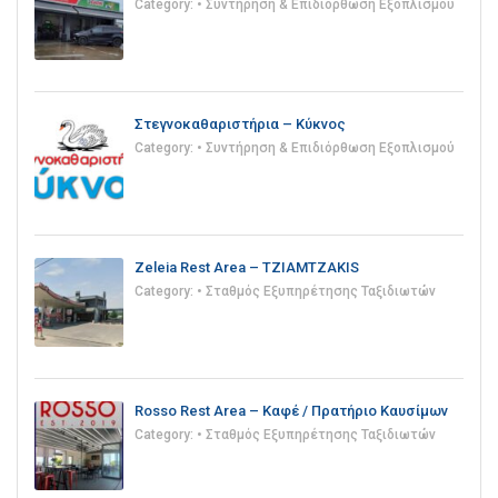
Category:
• Συντήρηση & Επιδιόρθωση Εξοπλισμού
Στεγνοκαθαριστήρια – Κύκνος
Category:
• Συντήρηση & Επιδιόρθωση Εξοπλισμού
Zeleia Rest Area – TZIAMTZAKIS
Category:
• Σταθμός Εξυπηρέτησης Ταξιδιωτών
Rosso Rest Area – Καφέ / Πρατήριο Καυσίμων
Category:
• Σταθμός Εξυπηρέτησης Ταξιδιωτών