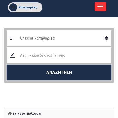
Κατηγορίες
ΑΝΑΖΗΤΗΣΗ
Ετικέτα:
Ξυλούρη