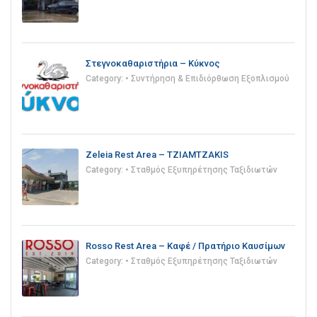
Στεγνοκαθαριστήρια – Κύκνος
Category:
• Συντήρηση & Επιδιόρθωση Εξοπλισμού
Zeleia Rest Area – TZIAMTZAKIS
Category:
• Σταθμός Εξυπηρέτησης Ταξιδιωτών
Rosso Rest Area – Καφέ / Πρατήριο Καυσίμων
Category:
• Σταθμός Εξυπηρέτησης Ταξιδιωτών