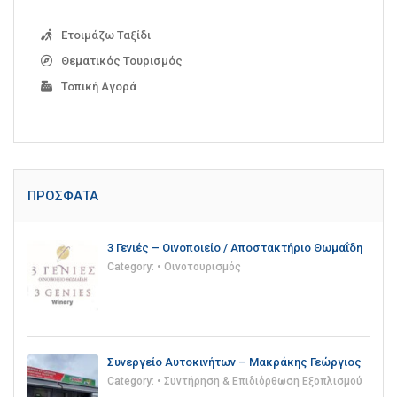
Ετοιμάζω Ταξίδι
Θεματικός Τουρισμός
Τοπική Αγορά
ΠΡΌΣΦΑΤΑ
3 Γενιές – Οινοποιείο / Αποστακτήριο Θωμαΐδη
Category:
• Οινοτουρισμός
Συνεργείο Αυτοκινήτων – Μακράκης Γεώργιος
Category:
• Συντήρηση & Επιδιόρθωση Εξοπλισμού