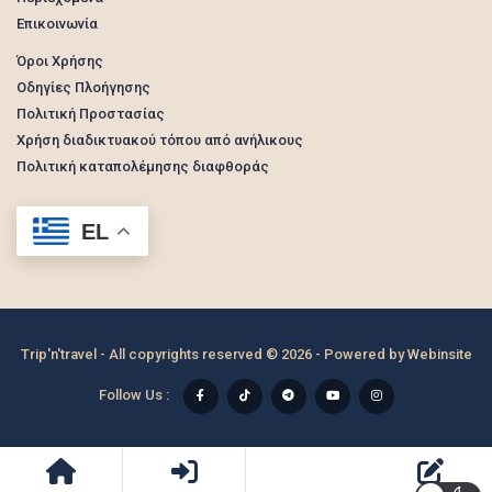
Επικοινωνία
Όροι Χρήσης
Οδηγίες Πλοήγησης
Πολιτική Προστασίας
Χρήση διαδικτυακού τόπου από ανήλικους
Πολιτική καταπολέμησης διαφθοράς
EL
Trip'n'travel - All copyrights reserved © 2026 - Powered by
Webinsite
Follow Us :