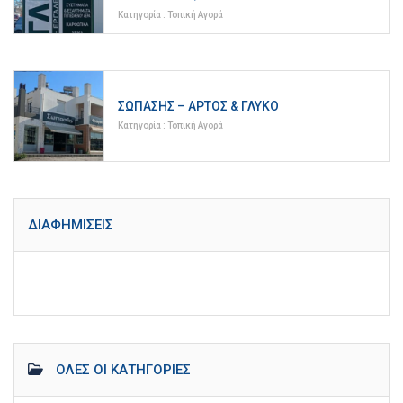
Κατηγορία :
Τοπική Αγορά
ΣΩΠΑΣΉΣ – ΆΡΤΟΣ & ΓΛΥΚΌ
Κατηγορία :
Τοπική Αγορά
ΔΙΑΦΗΜΊΣΕΙΣ
ΌΛΕΣ ΟΙ ΚΑΤΗΓΟΡΊΕΣ