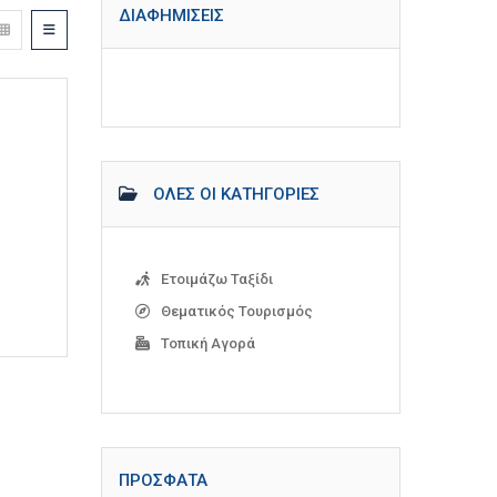
ΔΙΑΦΗΜΊΣΕΙΣ
ΌΛΕΣ ΟΙ ΚΑΤΗΓΟΡΊΕΣ
Ετοιμάζω Ταξίδι
Θεματικός Τουρισμός
Τοπική Αγορά
ΠΡΌΣΦΑΤΑ