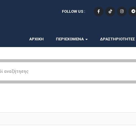
FOLLOW US :
ΑΡΧΙΚΗ
ΠΕΡΙΕΧΟΜΕΝΑ
ΔΡΑΣΤΗΡΙΟΤΗΤΕΣ