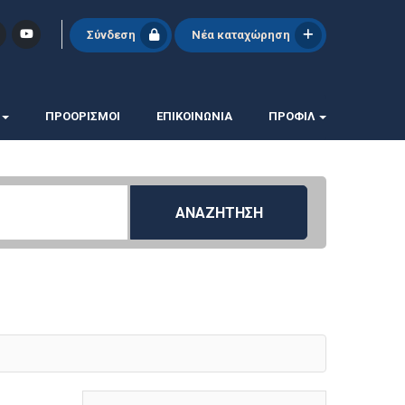
Σύνδεση
Νέα καταχώρηση
ΠΡΟΟΡΙΣΜΟΙ
ΕΠΙΚΟΙΝΩΝΊΑ
ΠΡΟΦΊΛ
ΑΝΑΖΗΤΗΣΗ