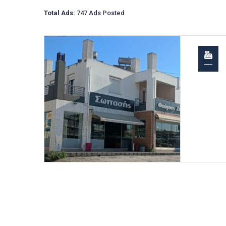
Total Ads:
747 Ads Posted