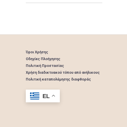
Όροι Χρήσης
Οδηγίες Πλοήγησης
Πολιτική Προστασίας
Χρήση διαδικτυακού τόπου από ανήλικους
Πολιτική καταπολέμησης διαφθοράς
EL