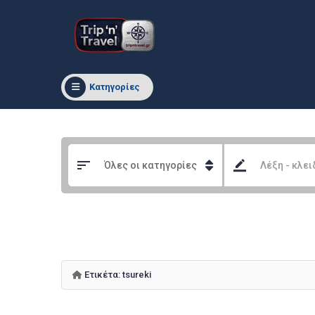
Κατηγορίες
Ετικέτα:
tsureki