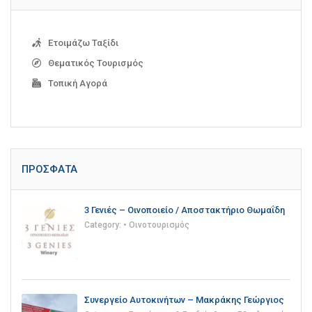
Ετοιμάζω Ταξίδι
Θεματικός Τουρισμός
Τοπική Αγορά
ΠΡΌΣΦΑΤΑ
3 Γενιές – Οινοποιείο / Αποστακτήριο Θωμαΐδη
Category:
• Οινοτουρισμός
Συνεργείο Αυτοκινήτων – Μακράκης Γεώργιος