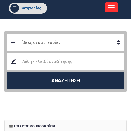
Κατηγορίες
ΑΝΑΖΗΤΗΣΗ
Ετικέτα:
κομποσκοίνια