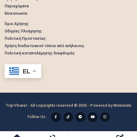
Περιεχόμενα
Επικοινωνία
Όροι Χρήσης
Οδηγίες Πλοήγησης
Πολιτική Προστασίας
Χρήση διαδικτυακού τόπου από ανήλικους
Πολιτική καταπολέμησης διαφθοράς
EL
Trip'n'travel - All copyrights reserved © 2026 - Powered by
Webinsite
Follow Us :