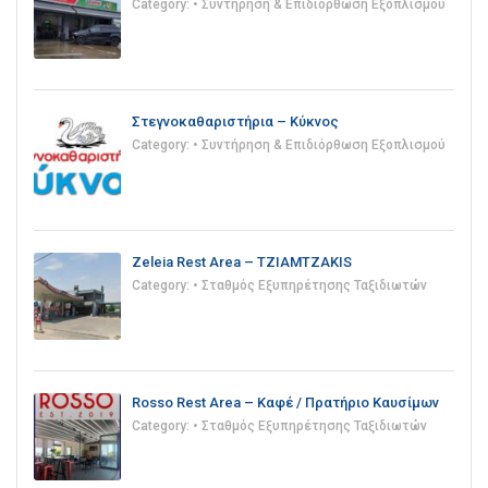
Category:
• Συντήρηση & Επιδιόρθωση Εξοπλισμού
Στεγνοκαθαριστήρια – Κύκνος
Category:
• Συντήρηση & Επιδιόρθωση Εξοπλισμού
Zeleia Rest Area – TZIAMTZAKIS
Category:
• Σταθμός Εξυπηρέτησης Ταξιδιωτών
Rosso Rest Area – Καφέ / Πρατήριο Καυσίμων
Category:
• Σταθμός Εξυπηρέτησης Ταξιδιωτών