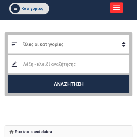
Κατηγορίες
ΑΝΑΖΗΤΗΣΗ
Ετικέτα:
candelabra