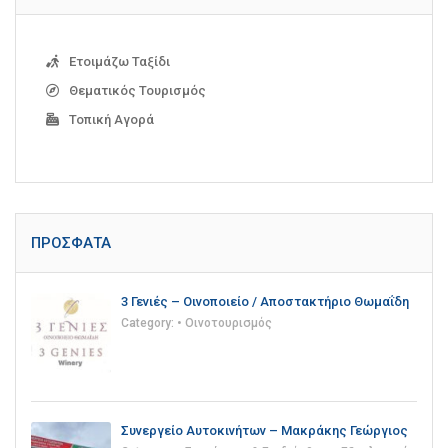
Ετοιμάζω Ταξίδι
Θεματικός Τουρισμός
Τοπική Αγορά
ΠΡΌΣΦΑΤΑ
3 Γενιές – Οινοποιείο / Αποστακτήριο Θωμαΐδη
Category:
• Οινοτουρισμός
Συνεργείο Αυτοκινήτων – Μακράκης Γεώργιος