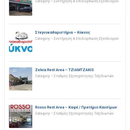
Category:
• Συντήρηση & Επιδιόρθωση Εξοπλισμού
Στεγνοκαθαριστήρια – Κύκνος
Category:
• Συντήρηση & Επιδιόρθωση Εξοπλισμού
Zeleia Rest Area – TZIAMTZAKIS
Category:
• Σταθμός Εξυπηρέτησης Ταξιδιωτών
Rosso Rest Area – Καφέ / Πρατήριο Καυσίμων
Category:
• Σταθμός Εξυπηρέτησης Ταξιδιωτών