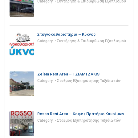
Category:
• Συντήρηση & Επιδιόρθωση Εξοπλισμού
Στεγνοκαθαριστήρια – Κύκνος
Category:
• Συντήρηση & Επιδιόρθωση Εξοπλισμού
Zeleia Rest Area – TZIAMTZAKIS
Category:
• Σταθμός Εξυπηρέτησης Ταξιδιωτών
Rosso Rest Area – Καφέ / Πρατήριο Καυσίμων
Category:
• Σταθμός Εξυπηρέτησης Ταξιδιωτών