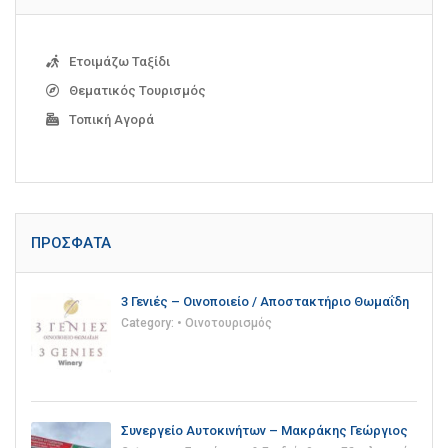
Ετοιμάζω Ταξίδι
Θεματικός Τουρισμός
Τοπική Αγορά
ΠΡΌΣΦΑΤΑ
3 Γενιές – Οινοποιείο / Αποστακτήριο Θωμαΐδη
Category:
• Οινοτουρισμός
Συνεργείο Αυτοκινήτων – Μακράκης Γεώργιος