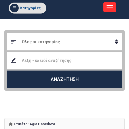
Κατηγορίες
ΑΝΑΖΗΤΗΣΗ
Ετικέτα:
Agia Paraskevi