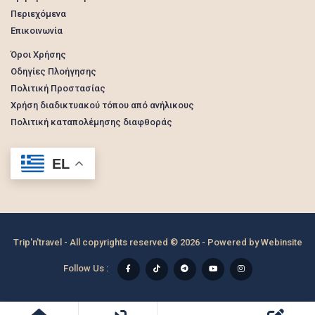
Περιεχόμενα
Επικοινωνία
Όροι Χρήσης
Οδηγίες Πλοήγησης
Πολιτική Προστασίας
Χρήση διαδικτυακού τόπου από ανήλικους
Πολιτική καταπολέμησης διαφθοράς
EL
Trip'n'travel - All copyrights reserved © 2026 - Powered by
Webinsite
Follow Us :