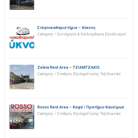
Στεγνοκαθαριστήρια – Κύκνος
Category:
• Συντήρηση & Επιδιόρθωση Εξοπλισμού
Zeleia Rest Area – TZIAMTZAKIS
Category:
• Σταθμός Εξυπηρέτησης Ταξιδιωτών
Rosso Rest Area – Καφέ / Πρατήριο Καυσίμων
Category:
• Σταθμός Εξυπηρέτησης Ταξιδιωτών