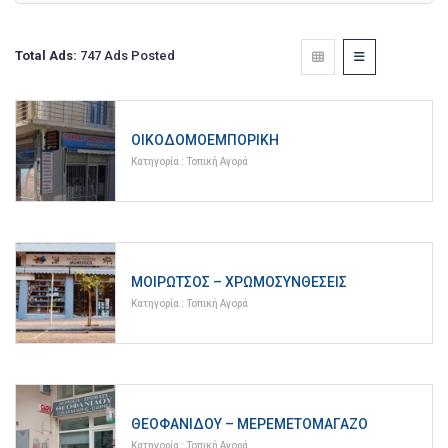
Total Ads:
747 Ads Posted
ΟΙΚΟΔΟΜΟΕΜΠΟΡΙΚΉ
Κατηγορία :
Τοπική Αγορά
ΜΟΙΡΏΤΣΟΣ – ΧΡΩΜΟΣΥΝΘΈΣΕΙΣ
Κατηγορία :
Τοπική Αγορά
ΘΕΟΦΑΝΊΔΟΥ – ΜΕΡΕΜΕΤΟΜΆΓΑΖΟ
Κατηγορία :
Τοπική Αγορά