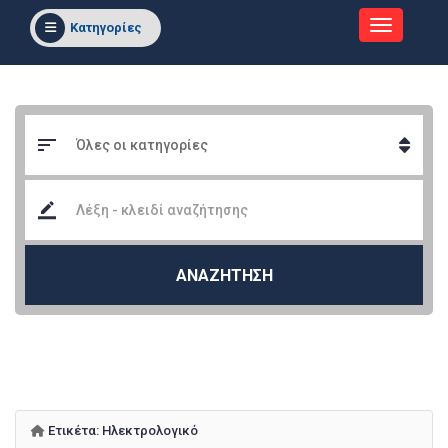
Κατηγορίες
ΑΝΑΖΗΤΗΣΗ
Ετικέτα:
Ηλεκτρολογικό