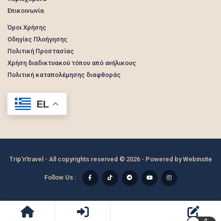
Επικοινωνία
Όροι Χρήσης
Οδηγίες Πλοήγησης
Πολιτική Προστασίας
Χρήση διαδικτυακού τόπου από ανήλικους
Πολιτική καταπολέμησης διαφθοράς
EL
Trip'n'travel - All copyrights reserved © 2026 - Powered by
Webinsite
Follow Us :