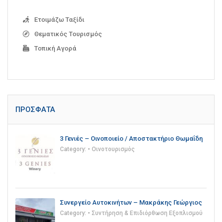
Ετοιμάζω Ταξίδι
Θεματικός Τουρισμός
Τοπική Αγορά
ΠΡΌΣΦΑΤΑ
3 Γενιές – Οινοποιείο / Αποστακτήριο Θωμαΐδη
Category:
• Οινοτουρισμός
Συνεργείο Αυτοκινήτων – Μακράκης Γεώργιος
Category:
• Συντήρηση & Επιδιόρθωση Εξοπλισμού