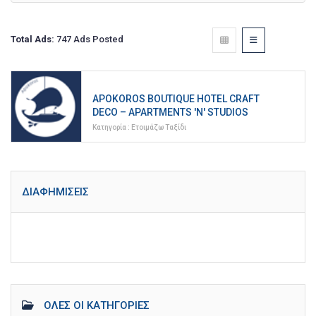
Total Ads:
747 Ads Posted
APOKOROS BOUTIQUE HOTEL CRAFT
DECO – APARTMENTS 'N' STUDIOS
Κατηγορία :
Ετοιμάζω Ταξίδι
ΔΙΑΦΗΜΊΣΕΙΣ
ΌΛΕΣ ΟΙ ΚΑΤΗΓΟΡΊΕΣ