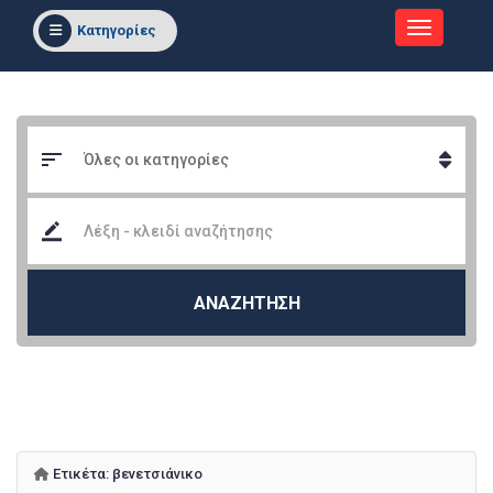
Κατηγορίες
ΑΝΑΖΗΤΗΣΗ
Ετικέτα:
βενετσιάνικο