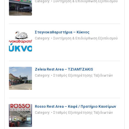
Category:
• Συντήρηση & Επιδιόρθωση Εξοπλισμού
Στεγνοκαθαριστήρια – Κύκνος
Category:
• Συντήρηση & Επιδιόρθωση Εξοπλισμού
Zeleia Rest Area – TZIAMTZAKIS
Category:
• Σταθμός Εξυπηρέτησης Ταξιδιωτών
Rosso Rest Area – Καφέ / Πρατήριο Καυσίμων
Category:
• Σταθμός Εξυπηρέτησης Ταξιδιωτών