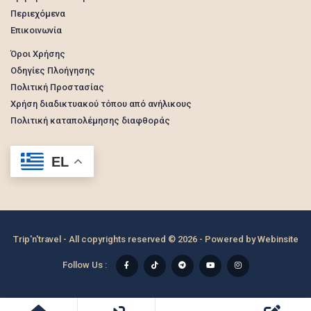
Περιεχόμενα
Επικοινωνία
Όροι Χρήσης
Οδηγίες Πλοήγησης
Πολιτική Προστασίας
Χρήση διαδικτυακού τόπου από ανήλικους
Πολιτική καταπολέμησης διαφθοράς
EL
Trip'n'travel - All copyrights reserved © 2026 - Powered by
Webinsite
Follow Us :