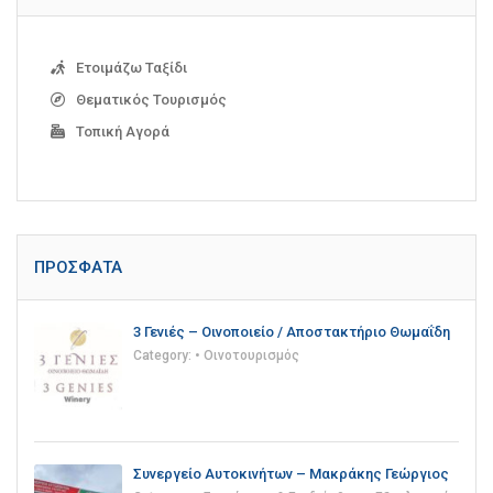
Ετοιμάζω Ταξίδι
Θεματικός Τουρισμός
Τοπική Αγορά
ΠΡΌΣΦΑΤΑ
3 Γενιές – Οινοποιείο / Αποστακτήριο Θωμαΐδη
Category:
• Οινοτουρισμός
Συνεργείο Αυτοκινήτων – Μακράκης Γεώργιος