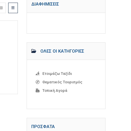
ΔΙΑΦΗΜΊΣΕΙΣ
ΌΛΕΣ ΟΙ ΚΑΤΗΓΟΡΊΕΣ
Ετοιμάζω Ταξίδι
Θεματικός Τουρισμός
Τοπική Αγορά
ΠΡΌΣΦΑΤΑ