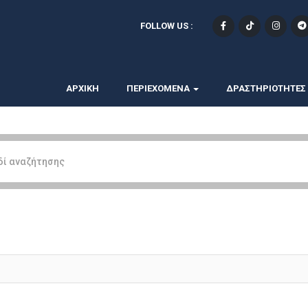
FOLLOW US :
ΑΡΧΙΚΗ
ΠΕΡΙΕΧΟΜΕΝΑ
ΔΡΑΣΤΗΡΙΟΤΗΤΕΣ