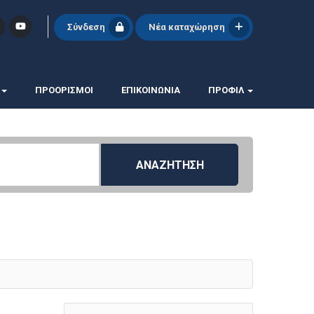
Σύνδεση
Νέα καταχώρηση
ΠΡΟΟΡΙΣΜΟΙ
ΕΠΙΚΟΙΝΩΝΊΑ
ΠΡΟΦΊΛ
ΑΝΑΖΗΤΗΣΗ