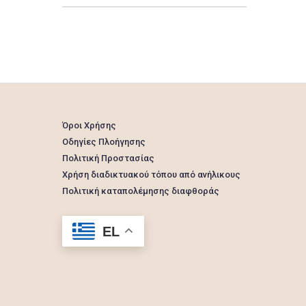
Όροι Χρήσης
Οδηγίες Πλοήγησης
Πολιτική Προστασίας
Χρήση διαδικτυακού τόπου από ανήλικους
Πολιτική καταπολέμησης διαφθοράς
EL