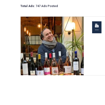
Total Ads:
747 Ads Posted