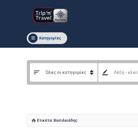
Κατηγορίες
Ετικέτα:
Βασιλειάδης