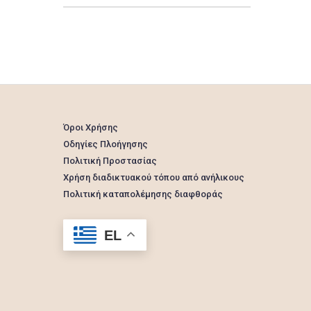
Όροι Χρήσης
Οδηγίες Πλοήγησης
Πολιτική Προστασίας
Χρήση διαδικτυακού τόπου από ανήλικους
Πολιτική καταπολέμησης διαφθοράς
EL