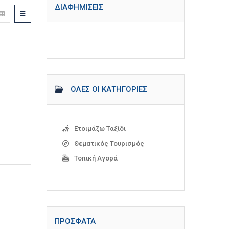
ΔΙΑΦΗΜΊΣΕΙΣ
ΌΛΕΣ ΟΙ ΚΑΤΗΓΟΡΊΕΣ
Ετοιμάζω Ταξίδι
Θεματικός Τουρισμός
Τοπική Αγορά
ΠΡΌΣΦΑΤΑ