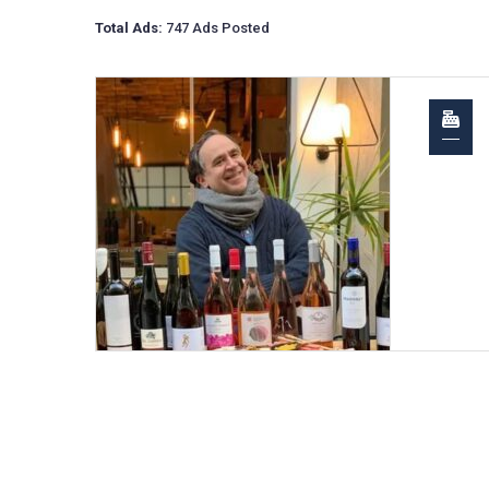
Total Ads:
747 Ads Posted