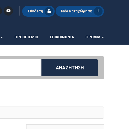
Σύνδεση
Νέα καταχώρηση
ΠΡΟΟΡΙΣΜΟΙ
ΕΠΙΚΟΙΝΩΝΊΑ
ΠΡΟΦΊΛ
ΑΝΑΖΗΤΗΣΗ