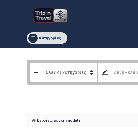
Κατηγορίες
Ετικέτα:
accommodate