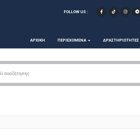
FOLLOW US :
ΑΡΧΙΚΗ
ΠΕΡΙΕΧΟΜΕΝΑ
ΔΡΑΣΤΗΡΙΟΤΗΤΕΣ