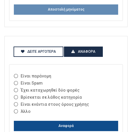
Αποστολή μηνύματος
ΔΕΊΤΕ ΑΡΓΌΤΕΡΑ
ΑΝΑΦΟΡΆ
Είναι παράνομη
Είναι Spam
Έχει καταχωρηθεί δύο φορές
Βρίσκεται σε λάθος κατηγορία
Είναι ενάντια στους όρους χρήσης
Άλλο
Αναφορά