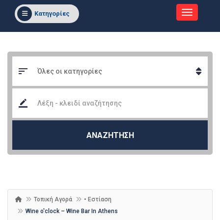
Κατηγορίες
ΑΝΑΖΗΤΗΣΗ
Τοπική Αγορά
• Εστίαση
Wine o'clock – Wine Bar In Athens