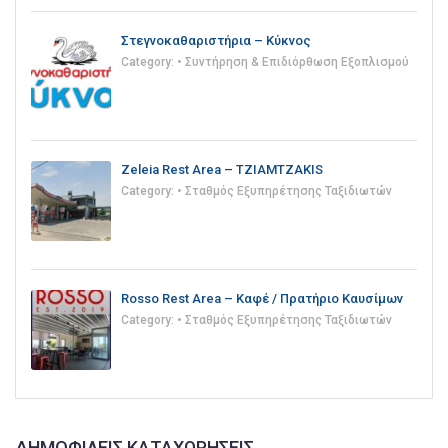
Στεγνοκαθαριστήρια – Κύκνος
Category:
• Συντήρηση & Επιδιόρθωση Εξοπλισμού
Zeleia Rest Area – TZIAMTZAKIS
Category:
• Σταθμός Εξυπηρέτησης Ταξιδιωτών
Rosso Rest Area – Καφέ / Πρατήριο Καυσίμων
Category:
• Σταθμός Εξυπηρέτησης Ταξιδιωτών
ΔΗΜΟΦΙΛΕΊΣ ΚΑΤΑΧΩΡΉΣΕΙΣ