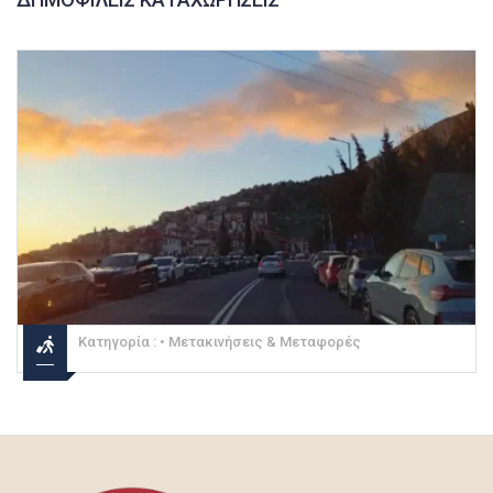
Κατηγορία :
• Μετακινήσεις & Μεταφορές