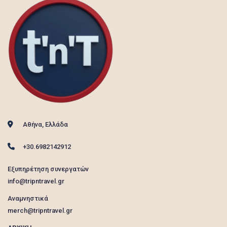
Αθήνα, Ελλάδα
+30.6982142912
Εξυπηρέτηση συνεργατών
info@tripntravel.gr
Αναμνηστικά
merch@tripntravel.gr