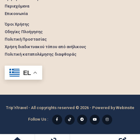
Περιεχόμενα
Επικοινωνία
Όροι Χρήσης
Οδηγίες Πλοήγησης
Πολιτική Προστασίας
Χρήση διαδικτυακού τόπου από ανήλικους
Πολιτική καταπολέμησης διαφθοράς
EL
Trip'n'travel - All copyrights reserved © 2026 - Powered by
Webinsite
Follow Us :