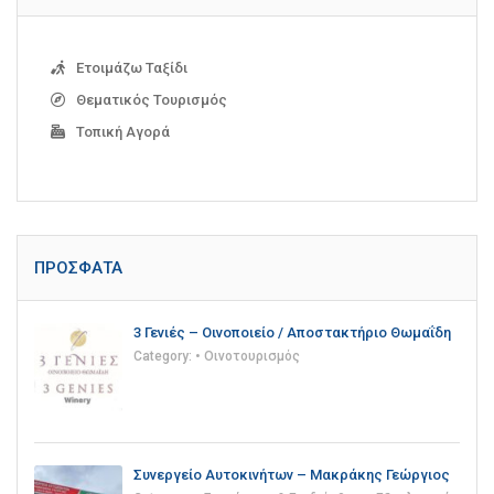
Ετοιμάζω Ταξίδι
Θεματικός Τουρισμός
Τοπική Αγορά
ΠΡΌΣΦΑΤΑ
3 Γενιές – Οινοποιείο / Αποστακτήριο Θωμαΐδη
Category:
• Οινοτουρισμός
Συνεργείο Αυτοκινήτων – Μακράκης Γεώργιος