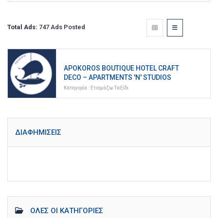
Total Ads:
747 Ads Posted
APOKOROS BOUTIQUE HOTEL CRAFT
DECO – APARTMENTS 'N' STUDIOS
Κατηγορία :
Ετοιμάζω Ταξίδι
ΔΙΑΦΗΜΊΣΕΙΣ
ΌΛΕΣ ΟΙ ΚΑΤΗΓΟΡΊΕΣ