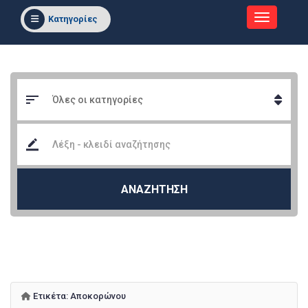
Κατηγορίες
ΑΝΑΖΗΤΗΣΗ
Ετικέτα:
Αποκορώνου