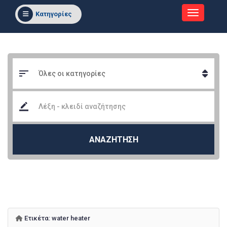
Κατηγορίες
ΑΝΑΖΗΤΗΣΗ
Ετικέτα:
water heater