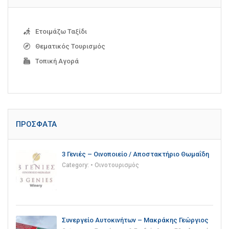
Ετοιμάζω Ταξίδι
Θεματικός Τουρισμός
Τοπική Αγορά
ΠΡΌΣΦΑΤΑ
3 Γενιές – Οινοποιείο / Αποστακτήριο Θωμαΐδη
Category:
• Οινοτουρισμός
Συνεργείο Αυτοκινήτων – Μακράκης Γεώργιος