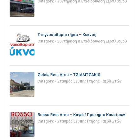
Category:
• Συντήρηση & Επιδιόρθωση Εξοπλισμού
Στεγνοκαθαριστήρια – Κύκνος
Category:
• Συντήρηση & Επιδιόρθωση Εξοπλισμού
Zeleia Rest Area – TZIAMTZAKIS
Category:
• Σταθμός Εξυπηρέτησης Ταξιδιωτών
Rosso Rest Area – Καφέ / Πρατήριο Καυσίμων
Category:
• Σταθμός Εξυπηρέτησης Ταξιδιωτών