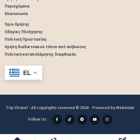
Περιεχόμενα
Επικοινωνία
Όροι Χρήσης
Οδηγίες Πλοήγησης
Πολιτική Προστασίας
Χρήση διαδικτυακού τόπου από ανήλικους
Πολιτική καταπολέμησης διαφθοράς
EL
Trip'n'travel - All copyrights reserved © 2026 - Powered by
Webinsite
Follow Us :