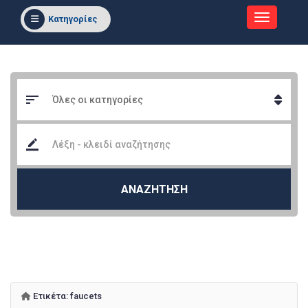
Κατηγορίες
ΑΝΑΖΗΤΗΣΗ
Ετικέτα:
faucets