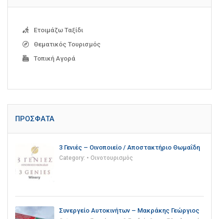
Ετοιμάζω Ταξίδι
Θεματικός Τουρισμός
Τοπική Αγορά
ΠΡΌΣΦΑΤΑ
3 Γενιές – Οινοποιείο / Αποστακτήριο Θωμαΐδη
Category:
• Οινοτουρισμός
Συνεργείο Αυτοκινήτων – Μακράκης Γεώργιος