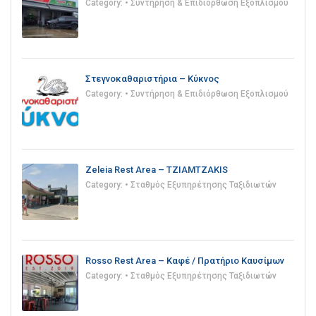
Category:
• Συντήρηση & Επιδιόρθωση Εξοπλισμού
Στεγνοκαθαριστήρια – Κύκνος
Category:
• Συντήρηση & Επιδιόρθωση Εξοπλισμού
Zeleia Rest Area – TZIAMTZAKIS
Category:
• Σταθμός Εξυπηρέτησης Ταξιδιωτών
Rosso Rest Area – Καφέ / Πρατήριο Καυσίμων
Category:
• Σταθμός Εξυπηρέτησης Ταξιδιωτών