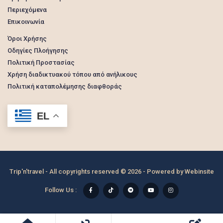
Περιεχόμενα
Επικοινωνία
Όροι Χρήσης
Οδηγίες Πλοήγησης
Πολιτική Προστασίας
Χρήση διαδικτυακού τόπου από ανήλικους
Πολιτική καταπολέμησης διαφθοράς
EL
Trip'n'travel - All copyrights reserved © 2026 - Powered by
Webinsite
Follow Us :