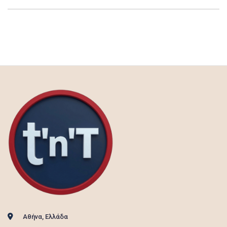
Αθήνα, Ελλάδα