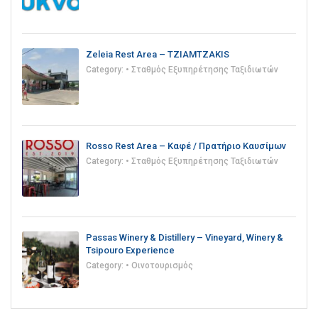
Zeleia Rest Area – TZIAMTZAKIS
Category:
• Σταθμός Εξυπηρέτησης Ταξιδιωτών
Rosso Rest Area – Καφέ / Πρατήριο Καυσίμων
Category:
• Σταθμός Εξυπηρέτησης Ταξιδιωτών
Passas Winery & Distillery – Vineyard, Winery &
Tsipouro Experience
Category:
• Οινοτουρισμός