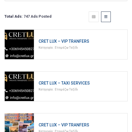
Total Ads:
747 Ads Posted
CRET LUX – VIP TRANFERS
Κατηγορία :
Ετοιμάζω Ταξίδι
CRET LUX – TAXI SERVICES
Κατηγορία :
Ετοιμάζω Ταξίδι
CRET LUX – VIP TRANFERS
Κατηγορία :
Ετοιμάζω Ταξίδι