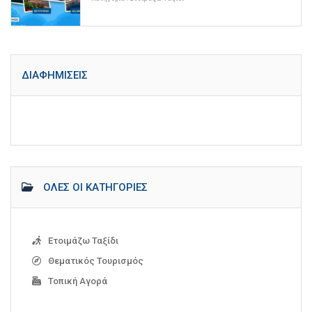
ΔΙΑΦΗΜΊΣΕΙΣ
ΌΛΕΣ ΟΙ ΚΑΤΗΓΟΡΊΕΣ
Ετοιμάζω Ταξίδι
Θεματικός Τουρισμός
Τοπική Αγορά