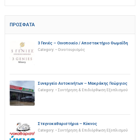
ΠΡΌΣΦΑΤΑ
3 Γενιές – Οινοποιείο / Αποστακτήριο Θωμαΐδη
Category:
• Οινοτουρισμός
Συνεργείο Αυτοκινήτων – Μακράκης Γεώργιος
Category:
• Συντήρηση & Επιδιόρθωση Εξοπλισμού
Στεγνοκαθαριστήρια – Κύκνος
Category:
• Συντήρηση & Επιδιόρθωση Εξοπλισμού