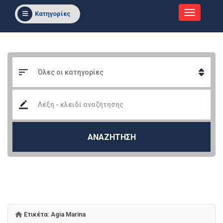
Κατηγορίες
ΑΝΑΖΗΤΗΣΗ
Ετικέτα:
Agia Marina