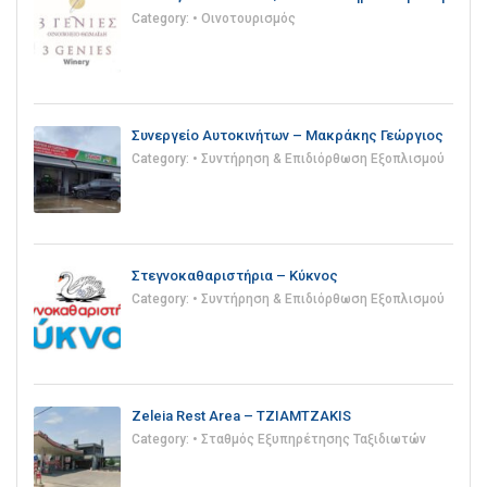
Category:
• Οινοτουρισμός
Συνεργείο Αυτοκινήτων – Μακράκης Γεώργιος
Category:
• Συντήρηση & Επιδιόρθωση Εξοπλισμού
Στεγνοκαθαριστήρια – Κύκνος
Category:
• Συντήρηση & Επιδιόρθωση Εξοπλισμού
Zeleia Rest Area – TZIAMTZAKIS
Category:
• Σταθμός Εξυπηρέτησης Ταξιδιωτών