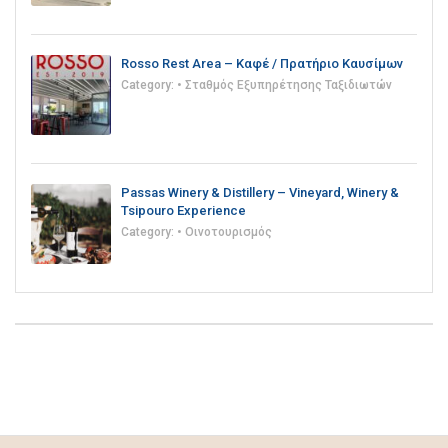
Rosso Rest Area – Καφέ / Πρατήριο Καυσίμων
Category:
• Σταθμός Εξυπηρέτησης Ταξιδιωτών
Passas Winery & Distillery – Vineyard, Winery &
Tsipouro Experience
Category:
• Οινοτουρισμός