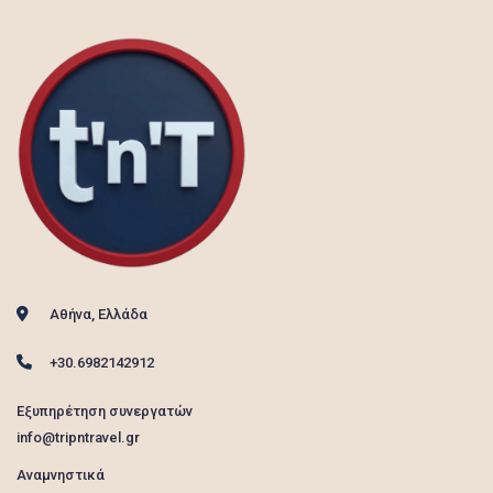
Αθήνα, Ελλάδα
+30.6982142912
Εξυπηρέτηση συνεργατών
info@tripntravel.gr
Αναμνηστικά