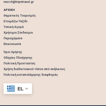
merch@tripntravel.gr
ΑΡΧΙΚΗ
Θεματικός Τουρισμός
Ετοιμάζω Ταξίδι
Τοπική Αγορά
Χρήσιμοι Σύνδεσμοι
Περιεχόμενα
Επικοινωνία
Όροι Χρήσης
Οδηγίες Πλοήγησης
Πολιτική Προστασίας
Χρήση διαδικτυακού τόπου από ανήλικους
Πολιτική καταπολέμησης διαφθοράς
EL