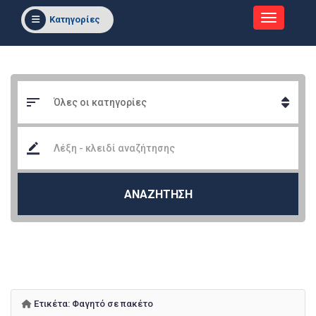
Κατηγορίες
ΑΝΑΖΗΤΗΣΗ
Ετικέτα:
Φαγητό σε πακέτο