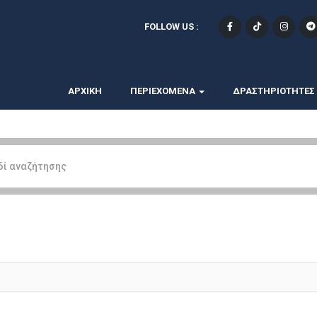
FOLLOW US :
ΑΡΧΙΚΗ
ΠΕΡΙΕΧΟΜΕΝΑ
ΔΡΑΣΤΗΡΙΟΤΗΤΕΣ