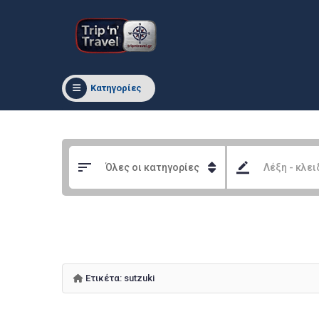
Κατηγορίες
Ετικέτα:
sutzuki