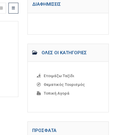
ΔΙΑΦΗΜΊΣΕΙΣ
ΌΛΕΣ ΟΙ ΚΑΤΗΓΟΡΊΕΣ
Ετοιμάζω Ταξίδι
Θεματικός Τουρισμός
Τοπική Αγορά
ΠΡΌΣΦΑΤΑ