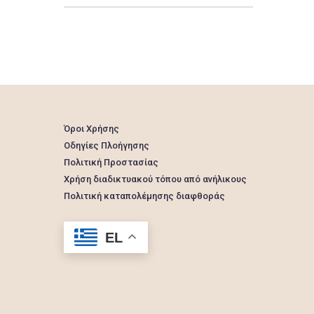
Όροι Χρήσης
Οδηγίες Πλοήγησης
Πολιτική Προστασίας
Χρήση διαδικτυακού τόπου από ανήλικους
Πολιτική καταπολέμησης διαφθοράς
EL