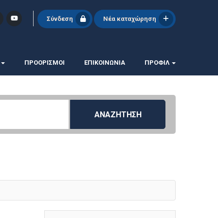
Σύνδεση
Νέα καταχώρηση
ΠΡΟΟΡΙΣΜΟΙ
ΕΠΙΚΟΙΝΩΝΊΑ
ΠΡΟΦΊΛ
ΑΝΑΖΗΤΗΣΗ