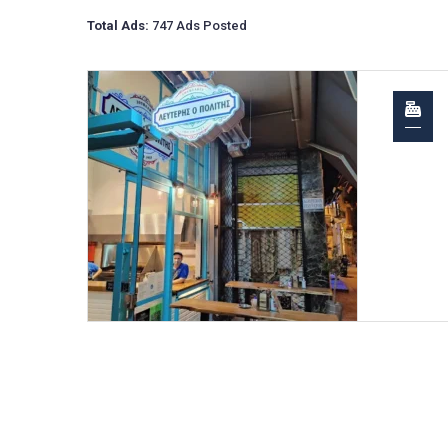
Total Ads:
747 Ads Posted