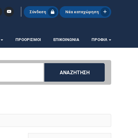
Σύνδεση
Νέα καταχώρηση
ΠΡΟΟΡΙΣΜΟΙ
ΕΠΙΚΟΙΝΩΝΊΑ
ΠΡΟΦΊΛ
ΑΝΑΖΗΤΗΣΗ