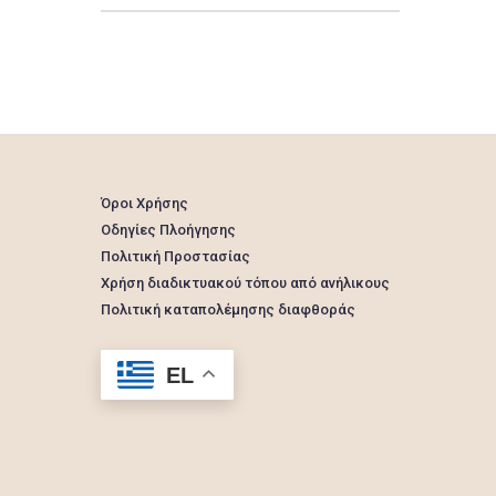
Όροι Χρήσης
Οδηγίες Πλοήγησης
Πολιτική Προστασίας
Χρήση διαδικτυακού τόπου από ανήλικους
Πολιτική καταπολέμησης διαφθοράς
EL