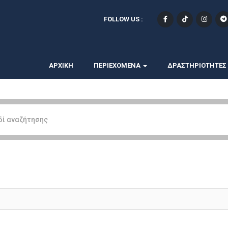
FOLLOW US :
ΑΡΧΙΚΗ
ΠΕΡΙΕΧΟΜΕΝΑ
ΔΡΑΣΤΗΡΙΟΤΗΤΕΣ