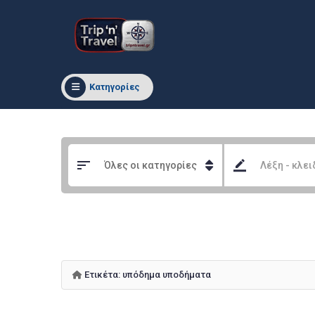
Κατηγορίες
Ετικέτα:
υπόδημα υποδήματα