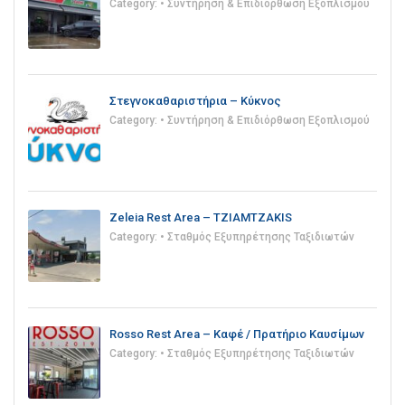
Category:
• Συντήρηση & Επιδιόρθωση Εξοπλισμού
Στεγνοκαθαριστήρια – Κύκνος
Category:
• Συντήρηση & Επιδιόρθωση Εξοπλισμού
Zeleia Rest Area – TZIAMTZAKIS
Category:
• Σταθμός Εξυπηρέτησης Ταξιδιωτών
Rosso Rest Area – Καφέ / Πρατήριο Καυσίμων
Category:
• Σταθμός Εξυπηρέτησης Ταξιδιωτών