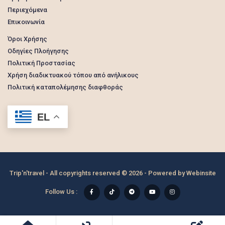
Περιεχόμενα
Επικοινωνία
Όροι Χρήσης
Οδηγίες Πλοήγησης
Πολιτική Προστασίας
Χρήση διαδικτυακού τόπου από ανήλικους
Πολιτική καταπολέμησης διαφθοράς
EL
Trip'n'travel - All copyrights reserved © 2026 - Powered by
Webinsite
Follow Us :