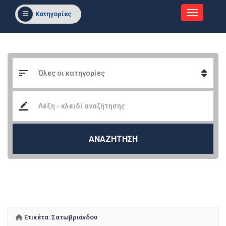
Κατηγορίες
ΑΝΑΖΗΤΗΣΗ
Ετικέτα:
Σατωβριάνδου