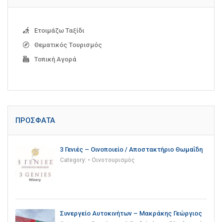
Ετοιμάζω Ταξίδι
Θεματικός Τουρισμός
Τοπική Αγορά
ΠΡΌΣΦΑΤΑ
3 Γενιές – Οινοποιείο / Αποστακτήριο Θωμαΐδη
Category:
• Οινοτουρισμός
Συνεργείο Αυτοκινήτων – Μακράκης Γεώργιος