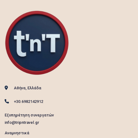
Αθήνα, Ελλάδα
+30.6982142912
Εξυπηρέτηση συνεργατών
info@tripntravel.gr
Αναμνηστικά