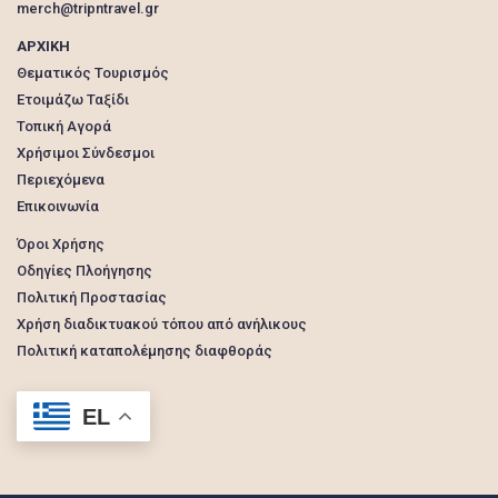
merch@tripntravel.gr
ΑΡΧΙΚΗ
Θεματικός Τουρισμός
Ετοιμάζω Ταξίδι
Τοπική Αγορά
Χρήσιμοι Σύνδεσμοι
Περιεχόμενα
Επικοινωνία
Όροι Χρήσης
Οδηγίες Πλοήγησης
Πολιτική Προστασίας
Χρήση διαδικτυακού τόπου από ανήλικους
Πολιτική καταπολέμησης διαφθοράς
EL