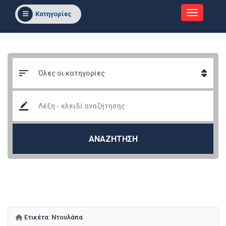
Κατηγορίες
ΑΝΑΖΗΤΗΣΗ
Ετικέτα:
Ντουλάπα