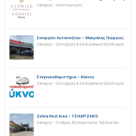
Category:
• Οινοτουρισμός
Συνεργείο Αυτοκινήτων – Μακράκης Γεώργιος
Category:
• Συντήρηση & Επιδιόρθωση Εξοπλισμού
Στεγνοκαθαριστήρια – Κύκνος
Category:
• Συντήρηση & Επιδιόρθωση Εξοπλισμού
Zeleia Rest Area – TZIAMTZAKIS
Category:
• Σταθμός Εξυπηρέτησης Ταξιδιωτών