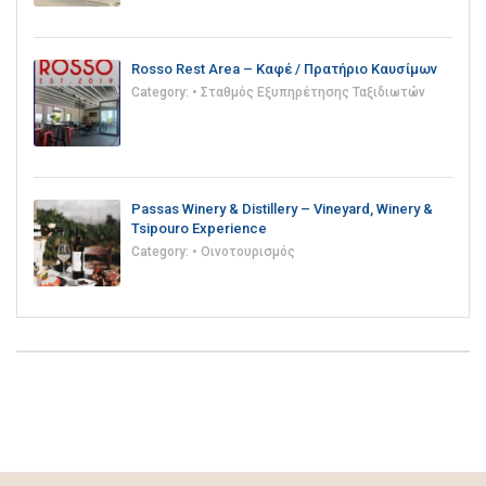
Rosso Rest Area – Καφέ / Πρατήριο Καυσίμων
Category:
• Σταθμός Εξυπηρέτησης Ταξιδιωτών
Passas Winery & Distillery – Vineyard, Winery &
Tsipouro Experience
Category:
• Οινοτουρισμός