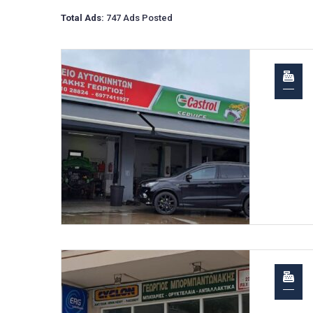
Total Ads:
747 Ads Posted