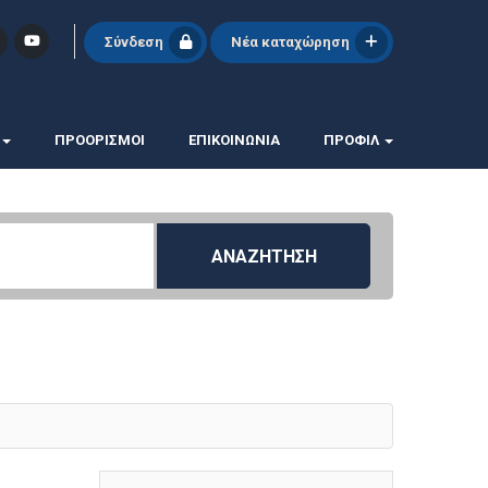
Σύνδεση
Νέα καταχώρηση
ΠΡΟΟΡΙΣΜΟΙ
ΕΠΙΚΟΙΝΩΝΊΑ
ΠΡΟΦΊΛ
ΑΝΑΖΗΤΗΣΗ