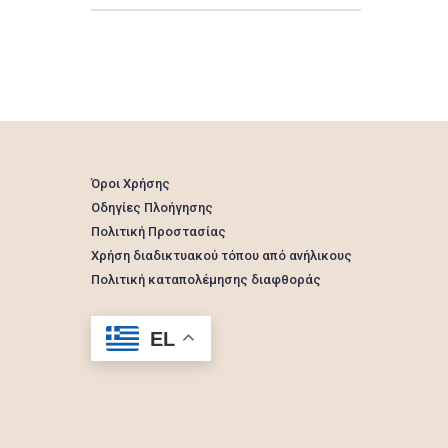
Όροι Χρήσης
Οδηγίες Πλοήγησης
Πολιτική Προστασίας
Χρήση διαδικτυακού τόπου από ανήλικους
Πολιτική καταπολέμησης διαφθοράς
EL