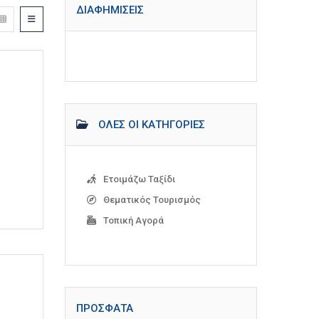
ΔΙΑΦΗΜΊΣΕΙΣ
ΌΛΕΣ ΟΙ ΚΑΤΗΓΟΡΊΕΣ
Ετοιμάζω Ταξίδι
Θεματικός Τουρισμός
Τοπική Αγορά
ΠΡΌΣΦΑΤΑ