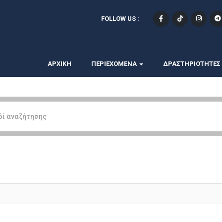
FOLLOW US :
ΑΡΧΙΚΗ
ΠΕΡΙΕΧΟΜΕΝΑ
ΔΡΑΣΤΗΡΙΟΤΗΤΕΣ