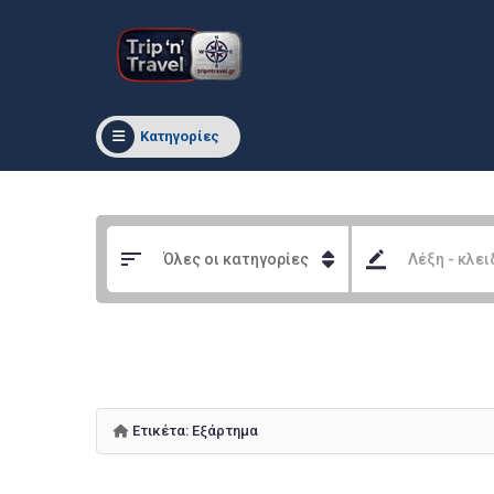
Κατηγορίες
Ετικέτα:
Εξάρτημα