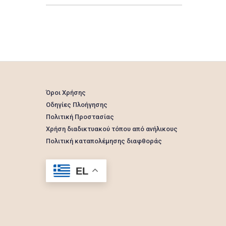
Όροι Χρήσης
Οδηγίες Πλοήγησης
Πολιτική Προστασίας
Χρήση διαδικτυακού τόπου από ανήλικους
Πολιτική καταπολέμησης διαφθοράς
EL