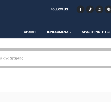
FOLLOW US :
ΑΡΧΙΚΗ
ΠΕΡΙΕΧΟΜΕΝΑ
ΔΡΑΣΤΗΡΙΟΤΗΤΕΣ