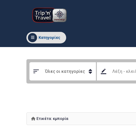
Κατηγορίες
Ετικέτα:
εμπορία