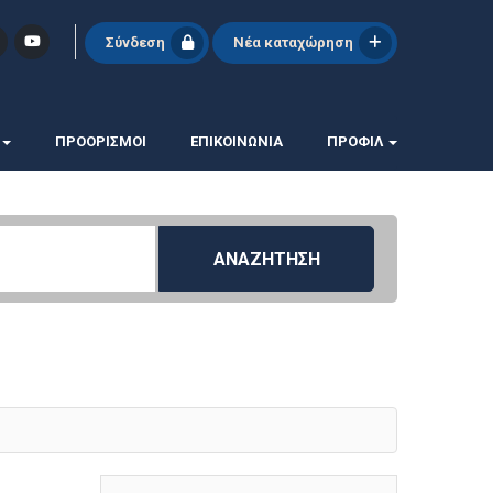
Σύνδεση
Νέα καταχώρηση
ΠΡΟΟΡΙΣΜΟΙ
ΕΠΙΚΟΙΝΩΝΊΑ
ΠΡΟΦΊΛ
ΑΝΑΖΗΤΗΣΗ