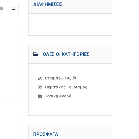
ΔΙΑΦΗΜΊΣΕΙΣ
ΌΛΕΣ ΟΙ ΚΑΤΗΓΟΡΊΕΣ
Ετοιμάζω Ταξίδι
Θεματικός Τουρισμός
Τοπική Αγορά
ΠΡΌΣΦΑΤΑ