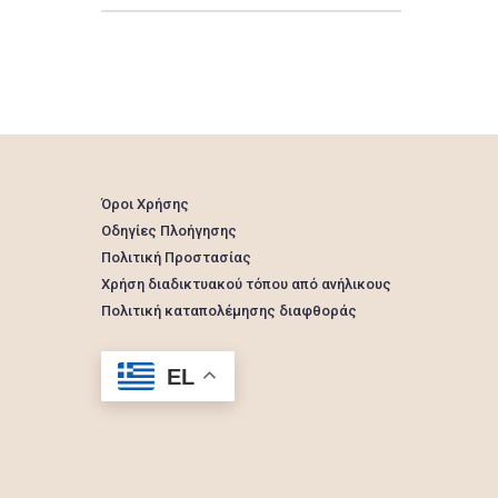
Όροι Χρήσης
Οδηγίες Πλοήγησης
Πολιτική Προστασίας
Χρήση διαδικτυακού τόπου από ανήλικους
Πολιτική καταπολέμησης διαφθοράς
EL