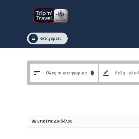
Κατηγορίες
Ετικέτα:
Δαιδάλου