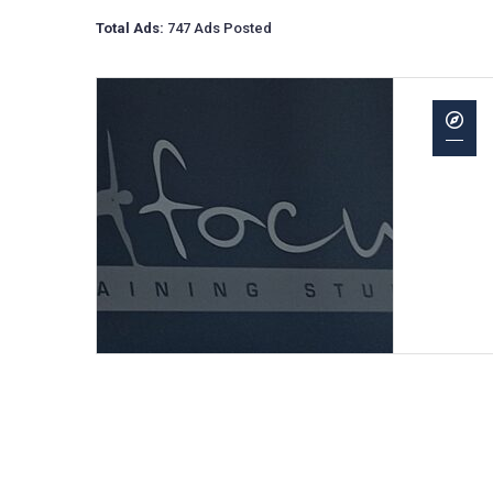
Total Ads:
747 Ads Posted