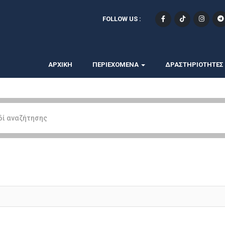
FOLLOW US :
ΑΡΧΙΚΗ
ΠΕΡΙΕΧΟΜΕΝΑ
ΔΡΑΣΤΗΡΙΟΤΗΤΕΣ