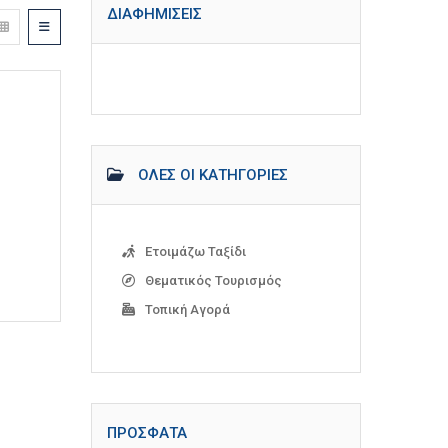
ΔΙΑΦΗΜΊΣΕΙΣ
ΌΛΕΣ ΟΙ ΚΑΤΗΓΟΡΊΕΣ
Ετοιμάζω Ταξίδι
Θεματικός Τουρισμός
Τοπική Αγορά
ΠΡΌΣΦΑΤΑ