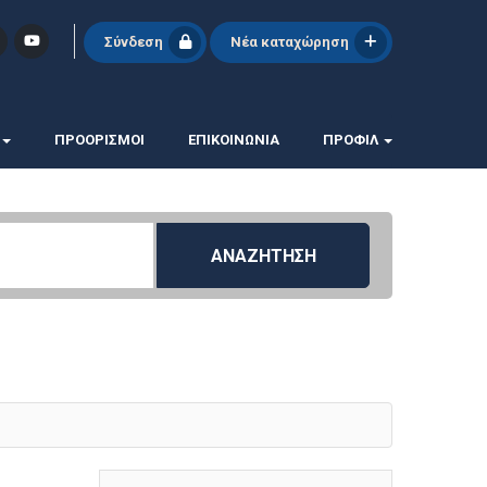
Σύνδεση
Νέα καταχώρηση
ΠΡΟΟΡΙΣΜΟΙ
ΕΠΙΚΟΙΝΩΝΊΑ
ΠΡΟΦΊΛ
ΑΝΑΖΗΤΗΣΗ