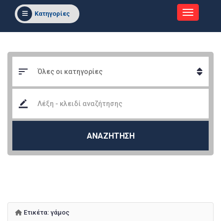
Κατηγορίες
ΑΝΑΖΗΤΗΣΗ
Ετικέτα:
γάμος