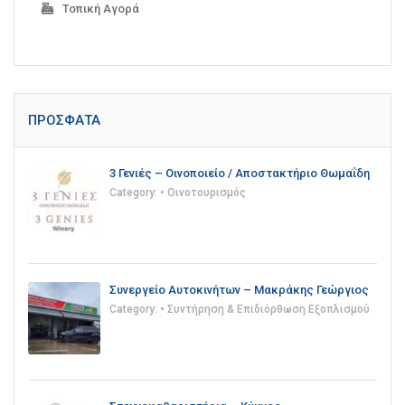
Τοπική Αγορά
ΠΡΌΣΦΑΤΑ
3 Γενιές – Οινοποιείο / Αποστακτήριο Θωμαΐδη
Category:
• Οινοτουρισμός
Συνεργείο Αυτοκινήτων – Μακράκης Γεώργιος
Category:
• Συντήρηση & Επιδιόρθωση Εξοπλισμού