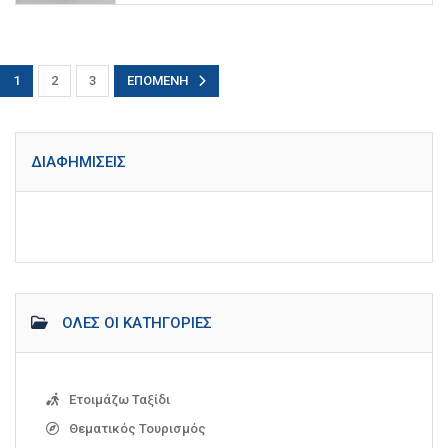
1
2
3
ΕΠΌΜΕΝΗ
ΔΙΑΦΗΜΊΣΕΙΣ
ΌΛΕΣ ΟΙ ΚΑΤΗΓΟΡΊΕΣ
Ετοιμάζω Ταξίδι
Θεματικός Τουρισμός