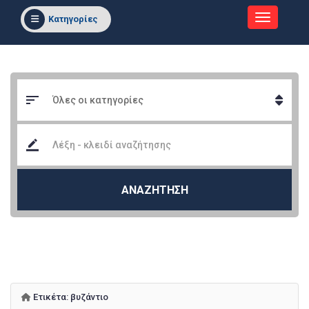
Κατηγορίες
ΑΝΑΖΗΤΗΣΗ
Ετικέτα:
βυζάντιο