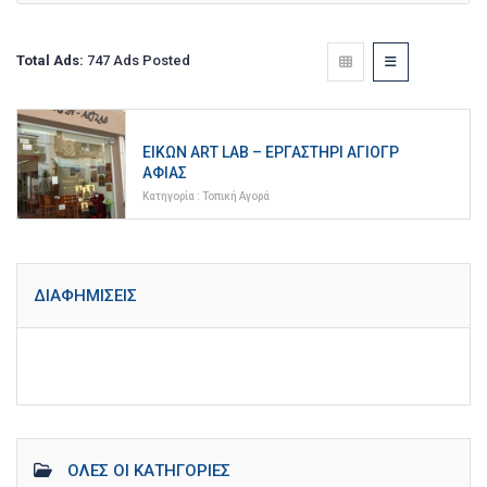
Total Ads:
747 Ads Posted
ΕΙΚΏΝ ART LAB – ΕΡΓΑΣΤΉΡΙ ΑΓΙΟΓΡ
ΑΦΊΑΣ
Κατηγορία :
Τοπική Αγορά
ΔΙΑΦΗΜΊΣΕΙΣ
ΌΛΕΣ ΟΙ ΚΑΤΗΓΟΡΊΕΣ