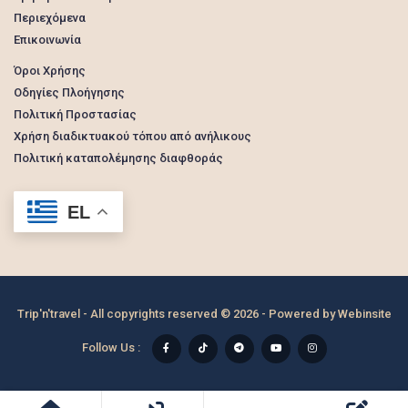
Περιεχόμενα
Επικοινωνία
Όροι Χρήσης
Οδηγίες Πλοήγησης
Πολιτική Προστασίας
Χρήση διαδικτυακού τόπου από ανήλικους
Πολιτική καταπολέμησης διαφθοράς
EL
Trip'n'travel - All copyrights reserved © 2026 - Powered by
Webinsite
Follow Us :