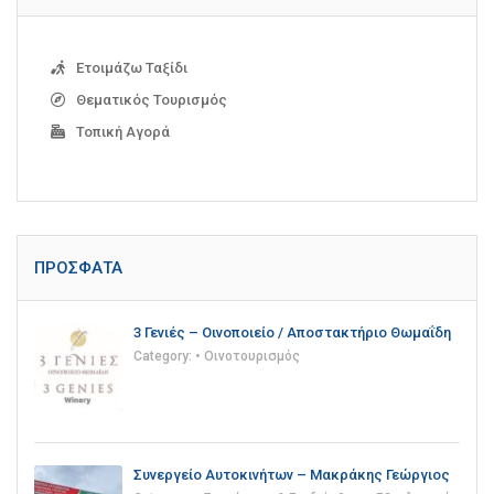
Ετοιμάζω Ταξίδι
Θεματικός Τουρισμός
Τοπική Αγορά
ΠΡΌΣΦΑΤΑ
3 Γενιές – Οινοποιείο / Αποστακτήριο Θωμαΐδη
Category:
• Οινοτουρισμός
Συνεργείο Αυτοκινήτων – Μακράκης Γεώργιος