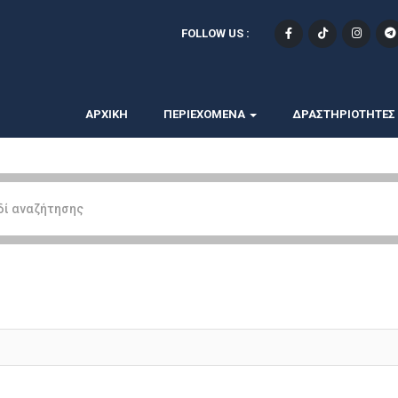
FOLLOW US :
ΑΡΧΙΚΗ
ΠΕΡΙΕΧΟΜΕΝΑ
ΔΡΑΣΤΗΡΙΟΤΗΤΕΣ