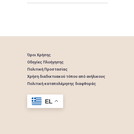
Όροι Χρήσης
Οδηγίες Πλοήγησης
Πολιτική Προστασίας
Χρήση διαδικτυακού τόπου από ανήλικους
Πολιτική καταπολέμησης διαφθοράς
EL