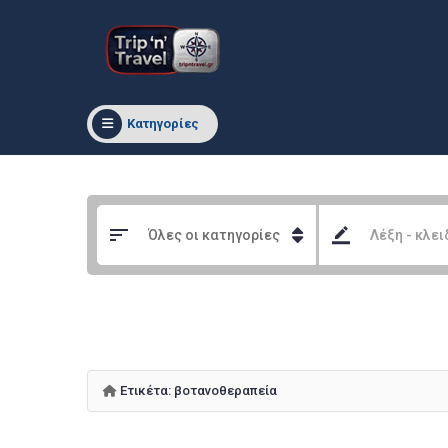
Κατηγορίες
Ετικέτα:
βοτανοθεραπεία