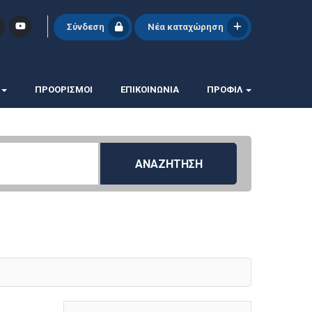
Σύνδεση
Νέα καταχώρηση
ΠΡΟΟΡΙΣΜΟΙ
ΕΠΙΚΟΙΝΩΝΊΑ
ΠΡΟΦΊΛ
ΑΝΑΖΗΤΗΣΗ