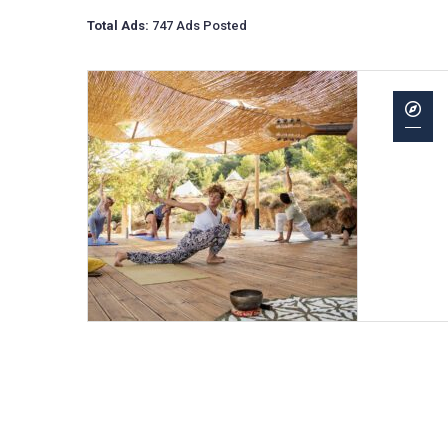
Total Ads:
747 Ads Posted