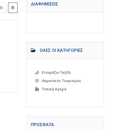
ΔΙΑΦΗΜΊΣΕΙΣ
ΌΛΕΣ ΟΙ ΚΑΤΗΓΟΡΊΕΣ
Ετοιμάζω Ταξίδι
Θεματικός Τουρισμός
Τοπική Αγορά
ΠΡΌΣΦΑΤΑ